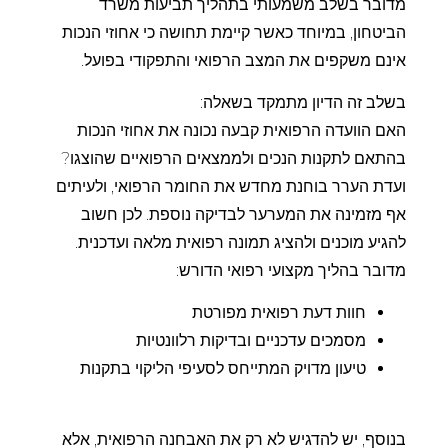
מדובר בשלב משמעותי בתהליך תביעות משרד
הביטחון, במיוחד כאשר קיימת תחושה כי אחוזי הנכות
אינם משקפים את המצב הרפואי והתפקודי בפועל.
בשלב זה הדיון מתמקד בשאלה:
האם הוועדה הרפואית קבעה נכונה את אחוזי הנכות
בהתאם לתקנות הנכים ולממצאים הרפואיים שהוצגו?
ועדת הערר בוחנת מחדש את החומר הרפואי, ולעיתים
אף מזמינה את המערער לבדיקה נוספת. לכן חשוב
להגיע מוכנים ולהציג תמונה רפואית מלאה ועדכנית.
מדובר בהליך מקצועי רפואי הדורש:
חוות דעת רפואית מפורטת
מסמכים עדכניים ובדיקות רלוונטיות
טיעון מדויק המתייחס לסעיפי הליקוי בתקנות
בנוסף, יש להדגיש לא רק את האבחנה הרפואית, אלא