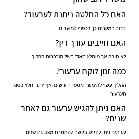
האם כל החלטה ניתנת לערעור?
ברוב המקרים כן, בכפוף למועדים.
האם חייבים עורך דין?
לא חובה אך מומלץ מאוד בשל מורכבות ההליך.
כמה זמן לוקח ערעור?
ההליך עשוי להימשך מספר חודשים ואף יותר, תלוי בסוג
הערעור.
האם ניתן להגיש ערעור גם לאחר
שנים?
לעיתים ניתן להגיש בקשה להחמרת מצב גם שנים