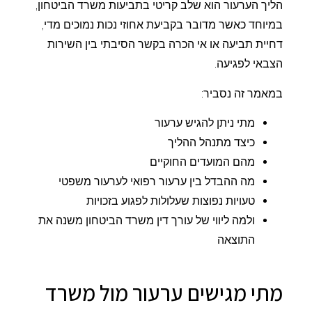
הליך הערעור הוא שלב קריטי בתביעות משרד הביטחון,
במיוחד כאשר מדובר בקביעת אחוזי נכות נמוכים מדי,
דחיית תביעה או אי הכרה בקשר הסיבתי בין השירות
הצבאי לפגיעה.
במאמר זה נסביר:
מתי ניתן להגיש ערעור
כיצד מתנהל ההליך
מהם המועדים החוקיים
מה ההבדל בין ערעור רפואי לערעור משפטי
טעויות נפוצות שעלולות לפגוע בזכויות
ולמה ליווי של עורך דין משרד הביטחון משנה את
התוצאה
מתי מגישים ערעור מול משרד