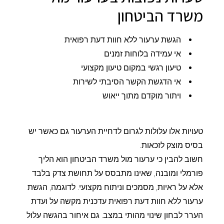
משרד הביטחון
הגשת ערעור ללא חוות דעת רפואית
אי עמידה בלוחות זמנים
טיעון רגשי במקום טיעון מקצועי
אי הדגשת הקשר הסיבתי לשירות
ויתור מוקדם מתוך ייאוש
טעויות אלו עלולות לגרום לדחיית הערעור גם כאשר יש
בסיס מוצק לזכאות.
חשוב להבין כי ערעור מול משרד הביטחון הוא הליך
פורמלי ומובנה, שאינו מתבסס על תחושת צדק בלבד
אלא על ראיות, מסמכים וניתוח מקצועי. לדוגמה, הגשת
ערעור ללא חוות דעת רפואית עדכנית מקשה על ועדת
הערר לבחון שינוי מהותי במצב. גם איחור בהגשה עלול