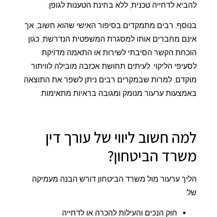
להביא לדחייה טכנית, ללא בחינת הטענות לגופן.
בנוסף, רבים מתמקדים בסיפור האישי שהוא חשוב, אך
אינם מחברים אותו למסגרת המשפטית הנדרשת, כגון
הוכחת הקשר הסיבתי לשירות או התאמה מדויקת
לסעיפי הליקוי. לעיתים תחושת אכזבה מובילה לוויתור
מוקדם, למרות שבמקרים רבים ניתן לשפר את התוצאה
באמצעות ערעור מנומק ומגובה בראיות מתאימות.
למה חשוב ליווי של עורך דין
משרד הביטחון?
הליך ערעור מול משרד הביטחון דורש הבנה מעמיקה
של:
חוק הנכים והעילות להכרה או לדחייה