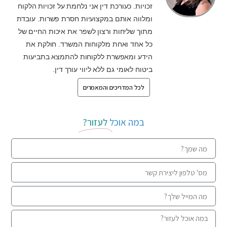
זכויות. כעורכת דין אני נלחמת על זכויות הלקוח
ומלווה אותם במקצועיות חסרת פשרות. עובדת
מתוך שליחות ורצון לשפר את איכות החיים של
כל אחד ואחת מלקוחות המשרד. חולקת את
הידע ומאפשרת ללקוחות להתמצא בתביעות
ביטוח לאומי גם ללא ליווי עורך דין.
לכל המדריכים והמאמרים
במה אוכל
לעזור?