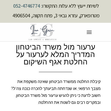
לשיחת ייעוץ ללא עלות התקשרו
: 052-4746774
מטרופארק, עזרא גבאי 3, פתח תקווה, 4906504
ערעור מול משרד הביטחון
המדריך המלא לערעור על
החלטת אגף השיקום
קיבלת החלטה ממשרד הביטחון שאינה משקפת את
מצבך הרפואי, או שנדחתה תביעתך להכרה כנכה צה"ל
?
חשוב לדעת כי ניתן להגיש ערעור מול משרד הביטחון,
ובמקרים רבים גם לשנות את ההחלטה.