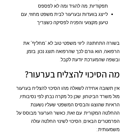
תפקודיות, מה להגיד ומה לא לפספס
לייצג בוועדות ובערעור לבית משפט מחוזי, עם
טיעון מקצועי והפניה לפסיקה כשצריך
בשורה התחתונה: ליווי משפטי טוב לא “מחליף” את
הרפואה, הוא גורם לכך שהרפואה תוצג נכון, בזמן,
ובשפה שהמערכת יודעת לקבל.
מה הסיכוי להצליח בערעור?
אין תשובה אחידה לשאלה מהו הסיכוי להצליח בערעור
מול משרד הביטחון, שכן כל מקרה נבחן לפי נסיבותיו,
הראיות שהוצגו והבסיס המשפטי שעליו נשענת
ההחלטה המקורית. עם זאת, כאשר הערעור מבוסס על
הפרמטרים הבאים, הסיכוי לשינוי החלטה עולה
משמעותית.: