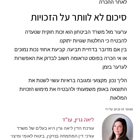
לאחר ההכרה
סיכום לא לוותר על הזכויות
ערעור מול משרד הביטחון הוא זכות חוקית שנועדה
להבטיח כי החלטות שגויות יתוקנו.
בין אם מדובר בדחיית תביעה, קביעת אחוזי נכות נמוכים
או אי הכרה בפוסט טראומה חשוב לבדוק את האפשרות
לערער בזמן.
הליך נכון, מקצועי ומגובה בראיות עשוי לשנות את
התוצאה באופן משמעותי ולהבטיח את מימוש הזכויות
המלאות.
מאמר זה נכתב על ידי
ליאה גרין, עו"ד
עורכת הדין ליאה גרין היא בעלים של משרד
עורכי דין המתמחה בנזיקין, ביטוח לאומי ומיצוי