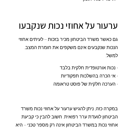
ערעור על אחוזי נכות שנקבעו
גם כאשר משרד הביטחון מכיר בזכות – לעיתים אחוזי
הנכות שנקבעים אינם משקפים את חומרת המצב.
למשל:
• נכות אורטופדית חלקית בלבד
• אי הכרה בהשלכות תפקודיות
• הערכה חלקית של פוסט טראומה
במקרה כזה, ניתן להגיש ערעור על אחוזי נכות משרד
הביטחון לוועדת ערר רפואית. חשוב להבין כי קביעת
אחוזי נכות במשרד הביטחון אינה רק מספר טכני – היא