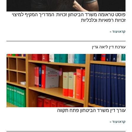
פוסט טראומה משרד הביטחון זכויות: המדריך המקיף למיצוי
זכויות רפואיות וכלכליות
קראו עוד »
עורכת דין ליאה גרין
עורך דין משרד הביטחון פתח תקווה
קראו עוד »