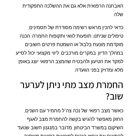
האבחנה הרפואית אלא גם את ההשלכה התפקודית
שלה.
כדאי להכין מראש רשימה מסודרת של תסמינים,
טיפולים שניתנו, תופעות לוואי ותקופות החמרה. הכנה
מוקדמת מונעת בלבול או השמטת פרטים חשובים
במהלך הדיון. במקרים מורכבים, ליווי מקצועי יכול לסייע
למקד את הטיעון ולהבטיח שהמצב הרפואי יוצג באופן
מלא ומדויק בפני הוועדה.
החמרת מצב מתי ניתן לערער
שוב?
כאשר מצב רפואי של נכה צה"ל מחמיר עם השנים,
החוק מאפשר להגיש בקשה להחמרת מצב לאגף
השיקום במשרד הביטחון. מדובר במנגנון חשוב שנועד