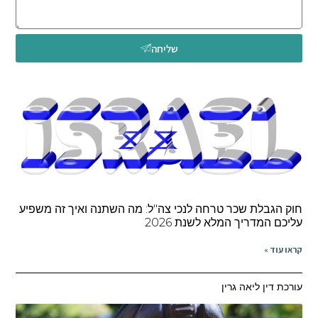
שליחה
חוק הגבלת שכר טרחה לנכי צה"ל: מה השתנה ואיך זה משפיע
עליכם המדריך המלא לשנת 2026
קראו עוד »
עורכת דין ליאה גרין