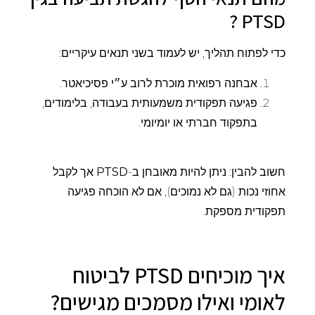
PTSD ?
כדי לפתוח תהליך, יש לעמוד בשני תנאים עיקריים:
אבחנה רפואית מוכרת לרוב ע״י פסיכיאטר.
פגיעה תפקודית משמעותית בעבודה, בלימודים,
בתפקוד חברתי או יומיומי.
חשוב להבין: ניתן להיות מאובחן ב-
PTSD
אך לקבל
אחוזי נכות (גם לא נמוכים), אם לא הוכחה פגיעה
תפקודית מספקת.
איך מוכיחים PTSD לביטוח
לאומי ואילו מסמכים מגישים?