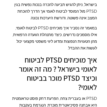
בישראל, ניתן להגיש תביעה להכרה בנכות נפשית בגין
PTSD
מול המוסד לביטוח לאומי אך הדרך להוכחת
המצב אינה פשוטה, ודורשת היערכות נכונה.
במאמר זה נסביר איך מוכיחים
PTSD
לביטוח לאומי,
אילו מסמכים נדרשים, כיצד מתנהלת הוועדה הרפואית,
מהן הטעויות הנפוצות ומדוע ליווי משפטי מקצועי יכול
לעשות את ההבדל.
איך מוכיחים PTSD לביטוח
לאומי בישראל ? מה זה אומר
וכיצד PTSD מוכר בביטוח
לאומי?
PTSD
או בעברית צחה, הפרעת דחק פוסט טראומטית
היא אבחנה פסיכיאטרית מוכרת, הנגרמת בעקבות