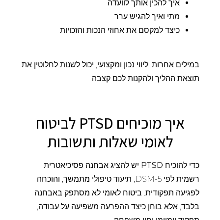
איך להכין אותך לוועדה
מתי ואיך להגיש ערר
כיצד למקסם את אחוזי הנכות והזכויות
במילים אחרות, ליווי נכון ומקצועי, יכול לשנות לחלוטין את
תוצאת ההליך ולהקנות לכם קצבה
איך מוכיחים PTSD לביטוח
לאומי שאלות ותשובות
כדי להוכיח
PTSD
יש להציג אבחנה פסיכיאטרית
רשמית לפי DSM-5, תיעוד טיפולי מתמשך, והוכחה
לפגיעה תפקודית. ביטוח לאומי לא מסתפק באבחנה
בלבד, אלא בוחן כיצד ההפרעה משפיעה על עבודה,