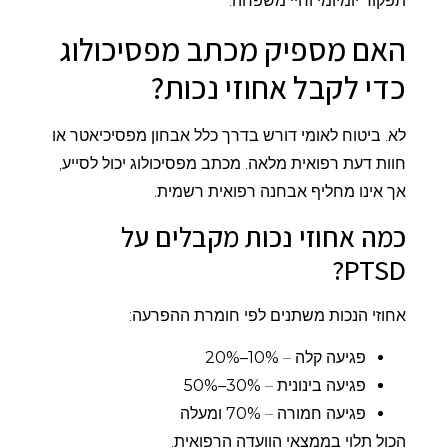
תפקוד יומיומי וחיי משפחה.
האם מספיק מכתב מפסיכולוג
כדי לקבל אחוזי נכות?
לא. ביטוח לאומי דורש בדרך כלל אבחון מפסיכיאטר או
חוות דעת רפואית מלאה. מכתב מפסיכולוג יכול לסייע,
אך אינו מחליף אבחנה רפואית רשמית.
כמה אחוזי נכות מקבלים על
PTSD?
אחוזי הנכות משתנים לפי חומרת ההפרעה:
פגיעה קלה –
10%–20%
פגיעה בינונית –
30%–50%
פגיעה חמורה –
70% ומעלה
הכול תלוי בממצאי הוועדה הרפואית.