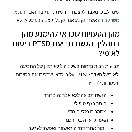
דרגת אי
שימו לב כי מעבר לקצבה חודשית ניתן לבחון גם
כושר עבודה
אשר תקבע אם תקבלו קצבה בפועל או לאו.
מהן הטעויות שכדאי להימנע מהן
בתהליך הגשת תביעת PTSD ביטוח
לאומי?
תביעות רבות נדחות בשל ניהול לא תקין של התביעה
ולא בשל העדר
PTSD
ועל כן כדאי שתכירו את הסיבות
העיקריות לדחייה:
הגשת תביעה ללא אבחנה ברורה
חוסר רצף טיפולי
מסמכים כלליים מדי
הגעה לוועדה בלי הכנה
ויתור אחרי דחייה ראשונה (אפשר לערער)