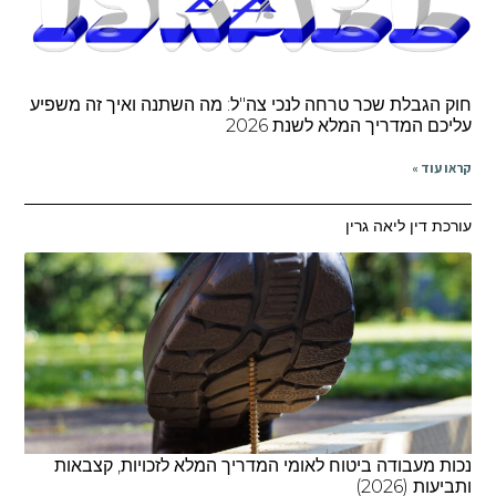
חוק הגבלת שכר טרחה לנכי צה"ל: מה השתנה ואיך זה משפיע
עליכם המדריך המלא לשנת 2026
קראו עוד »
עורכת דין ליאה גרין
נכות מעבודה ביטוח לאומי המדריך המלא לזכויות, קצבאות
ותביעות (2026)