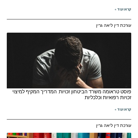
קראו עוד »
עורכת דין ליאה גרין
פוסט טראומה משרד הביטחון זכויות: המדריך המקיף למיצוי
זכויות רפואיות וכלכליות
קראו עוד »
עורכת דין ליאה גרין