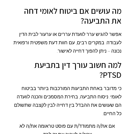
מה עושים אם ביטוח לאומי דחה
את התביעה?
אפשר להגיש ערר לוועדת עררים או ערעור לבית הדין
לעבודה. במקרים רבים, עם חוות דעת משפטית ורפואית
נכונה – ניתן להפוך דחייה לאישור.
למה חשוב עורך דין בתביעת
PTSD?
כי מדובר באחת התביעות המורכבות ביותר בביטוח
לאומי. ניסוח התביעה, בחירת המסמכים והכנה לוועדה
הם שעושים את ההבדל בין דחייה לבין לקצבה שתשולם
כל החיים.
אם את/ה מתמודד/ת עם פוסט טראומה את/ה לא