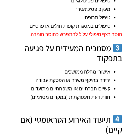
טיפולים פסיכולוגיים
מעקב פסיכיאטרי
טיפול תרופתי
טיפולים במסגרת קופות חולים או פרטיים
חוסר רצף טיפולי עלול להתפרש כחוסר חומרה.
מסמכים המעידים על פגיעה
בתפקוד
אישורי מחלה ממושכים
ירידה בהיקף משרה או הפסקת עבודה
קשיים חברתיים או משפחתיים מתועדים
חוות דעת תעסוקתית (במקרים מסוימים)
תיעוד האירוע הטראומטי (אם
קיים)