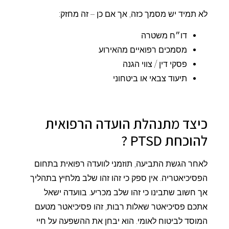
לא תמיד יש מסמך כזה, אך אם כן – זה מחזק:
דו״ח משטרה
מסמכים רפואיים מהאירוע
פסקי דין / צווי הגנה
תיעוד צבאי או ביטחוני
כיצד מתנהלת הועדה הרפואית
להוכחת PTSD ?
לאחר הגשת התביעה, תוזמני לוועדה רפואית בתחום
הפסיכיאטריה. אין ספק כי זהו זהו שלב מלחיץ בתהליך
אך חשוב שתבינו כי זהו שלב מכריע. בוועדה ישאל
אתכם פסיכיאטר שאלות רבות, זהו פסיכיאטר מטעם
המוסד לביטוח לאומי. הוא יבחן את ההשפעה על חיי