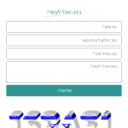
במה אוכל
לעזור?
שליחה