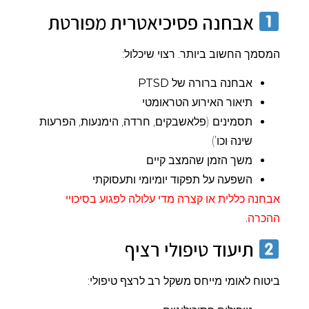
אבחנה פסיכיאטרית מפורטת
המסמך החשוב ביותר. רצוי שיכלול:
אבחנה ברורה של
PTSD
תיאור האירוע הטראומטי
תסמינים (פלאשבקים, חרדה, הימנעות, הפרעות
שינה וכו’)
משך הזמן שהמצב קיים
השפעה על תפקוד יומיומי ותעסוקתי
אבחנה כללית או קצרה מדי עלולה לפגוע בסיכויי
ההכרה.
תיעוד טיפולי רציף
ביטוח לאומי מייחס משקל רב לרצף טיפולי: