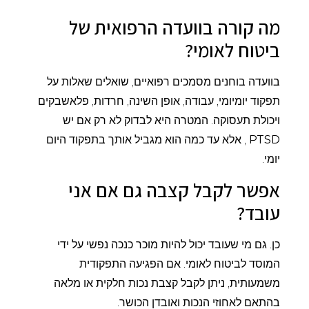
מה קורה בוועדה הרפואית של
ביטוח לאומי?
בוועדה בוחנים מסמכים רפואיים, שואלים שאלות על
תפקוד יומיומי, עבודה, אופן השינה, חרדות, פלאשבקים
ויכולת תעסוקה. המטרה היא לבדוק לא רק אם יש
PTSD
, אלא עד כמה הוא מגביל אותך בתפקוד היום
יומי.
אפשר לקבל קצבה גם אם אני
עובד?
כן. גם מי שעובד יכול להיות מוכר כנכה נפשי על ידי
המוסד לביטוח לאומי. אם הפגיעה התפקודית
משמעותית, ניתן לקבל קצבת נכות חלקית או מלאה
בהתאם לאחוזי הנכות ואובדן הכושר.