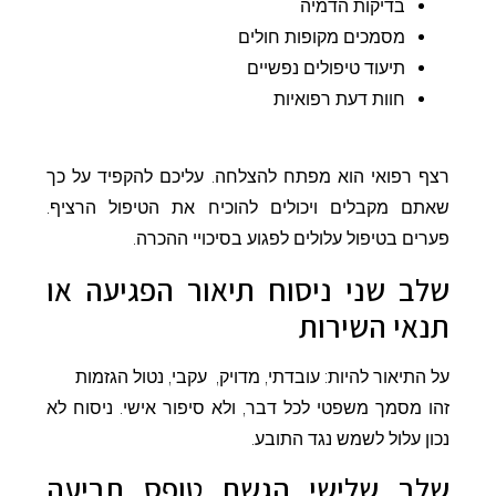
בדיקות הדמיה
מסמכים מקופות חולים
תיעוד טיפולים נפשיים
חוות דעת רפואיות
רצף רפואי הוא מפתח להצלחה. עליכם להקפיד על כך
שאתם מקבלים ויכולים להוכיח את הטיפול הרציף.
פערים בטיפול עלולים לפגוע בסיכויי ההכרה.
שלב שני ניסוח תיאור הפגיעה או
תנאי השירות
על התיאור להיות: עובדתי, מדויק, עקבי, נטול הגזמות
זהו מסמך משפטי לכל דבר, ולא סיפור אישי. ניסוח לא
נכון עלול לשמש נגד התובע.
שלב שלישי הגשת טופס תביעה