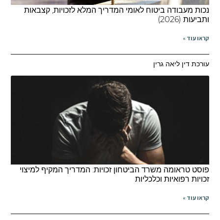
נכות מעבודה ביטוח לאומי המדריך המלא לזכויות, קצבאות
ותביעות (2026)
קראו עוד »
עורכת דין ליאה גרין
פוסט טראומה משרד הביטחון זכויות: המדריך המקיף למיצוי
זכויות רפואיות וכלכליות
קראו עוד »