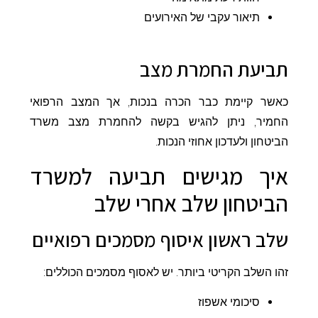
תיאור עקבי של האירועים
תביעת החמרת מצב
כאשר קיימת כבר הכרה בנכות, אך המצב הרפואי
החמיר, ניתן להגיש בקשה להחמרת מצב משרד
הביטחון ולעדכון אחוזי הנכות.
איך מגישים תביעה למשרד
הביטחון שלב אחרי שלב
שלב ראשון איסוף מסמכים רפואיים
זהו השלב הקריטי ביותר. יש לאסוף מסמכים הכוללים:
סיכומי אשפוז