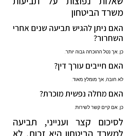
שאלות נפוצות על תביעות
משרד הביטחון
האם ניתן להגיש תביעה שנים אחרי
השחרור?
כן, אך נטל ההוכחה גבוה יותר.
האם חייבים עורך דין?
לא חובה, אך מומלץ מאוד.
האם מחלה נפשית מוכרת?
כן, אם קיים קשר לשירות.
לסיכום קצר וענייני, תביעה
למשרד הביטחון היא זכות, לא