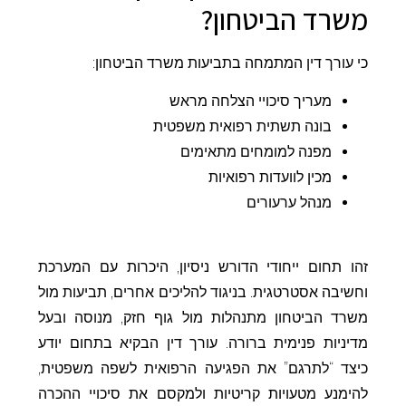
משרד הביטחון?
כי עורך דין המתמחה בתביעות משרד הביטחון:
מעריך סיכויי הצלחה מראש
בונה תשתית רפואית משפטית
מפנה למומחים מתאימים
מכין לוועדות רפואיות
מנהל ערעורים
זהו תחום ייחודי הדורש ניסיון, היכרות עם המערכת
וחשיבה אסטרטגית. בניגוד להליכים אחרים, תביעות מול
משרד הביטחון מתנהלות מול גוף חזק, מנוסה ובעל
מדיניות פנימית ברורה. עורך דין הבקיא בתחום יודע
כיצד “לתרגם” את הפגיעה הרפואית לשפה משפטית,
להימנע מטעויות קריטיות ולמקסם את סיכויי ההכרה