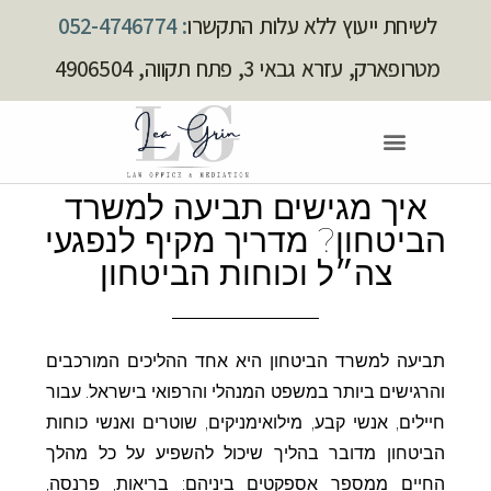
לשיחת ייעוץ ללא עלות התקשרו
: 052-4746774
מטרופארק, עזרא גבאי 3, פתח תקווה, 4906504
איך מגישים תביעה למשרד
הביטחון? מדריך מקיף לנפגעי
צה״ל וכוחות הביטחון
תביעה למשרד הביטחון היא אחד ההליכים המורכבים
והרגישים ביותר במשפט המנהלי והרפואי בישראל. עבור
חיילים, אנשי קבע, מילואימניקים, שוטרים ואנשי כוחות
הביטחון מדובר בהליך שיכול להשפיע על כל מהלך
החיים ממספר אספקטים ביניהם: בריאות, פרנסה,