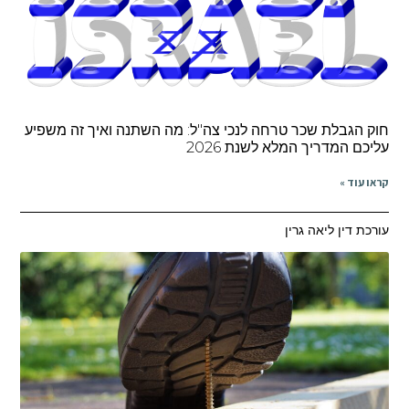
חוק הגבלת שכר טרחה לנכי צה"ל: מה השתנה ואיך זה משפיע
עליכם המדריך המלא לשנת 2026
קראו עוד »
עורכת דין ליאה גרין