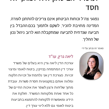
חסד
נפגעי צה"ל וכוחות הביטחון אינם צריכים להתחנן לעזרה,
המדינה מחויבת להכיר, לשקם ולתמוך בכם.ההבדל בין
תביעה שנדחית לתביעה שמתקבלת הוא לרוב ניהול נכון
של ההליך.
מאמר זה נכתב על ידי
ליאה גרין, עו"ד
עורכת הדין ליאה גרין היא בעלים של משרד
עורכי דין המתמחה בנזיקין, ביטוח לאומי ומיצוי
זכויות. כעורכת דין אני נלחמת על זכויות הלקוח
ומלווה אותם במקצועיות חסרת פשרות. עובדת
מתוך שליחות ורצון לשפר את איכות החיים של
כל אחד ואחת מלקוחות המשרד. חולקת את
הידע ומאפשרת ללקוחות להתמצא בתביעות
ביטוח לאומי גם ללא ליווי עורך דין.