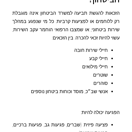
הזכאות להגשת תביעה למשרד הביטחון אינה מוגבלת
רק ללוחמים או לפציעות קרביות. כל מי שנפגע במהלך
שירות ביטחוני, או שמצבו הרפואי הוחמר עקב השירות,
עשוי להיות זכאי להכרה. בין הזכאים:
חיילי שירות חובה
חיילי קבע
חיילי מילואים
שוטרים
סוהרים
אנשי שב״כ, מוסד וכוחות ביטחון נוספים
הפגיעה יכולה להיות:
פציעה פיזית (שברים, פגיעות גב, פגיעות ברכיים,