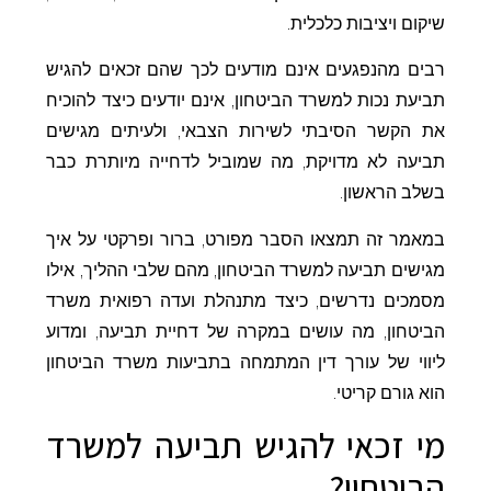
שיקום ויציבות כלכלית.
רבים מהנפגעים אינם מודעים לכך שהם זכאים להגיש
תביעת נכות למשרד הביטחון, אינם יודעים כיצד להוכיח
את הקשר הסיבתי לשירות הצבאי, ולעיתים מגישים
תביעה לא מדויקת, מה שמוביל לדחייה מיותרת כבר
בשלב הראשון.
במאמר זה תמצאו הסבר מפורט, ברור ופרקטי על איך
מגישים תביעה למשרד הביטחון, מהם שלבי ההליך, אילו
מסמכים נדרשים, כיצד מתנהלת ועדה רפואית משרד
הביטחון, מה עושים במקרה של דחיית תביעה, ומדוע
ליווי של עורך דין המתמחה בתביעות משרד הביטחון
הוא גורם קריטי.
מי זכאי להגיש תביעה למשרד
הביטחון?