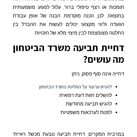
תומכות או רצף טיפולי ברור, עלול לפגוע משמעותית
בתוצאה. לכן, הכנה מוקדמת, הבנה של אופן עבודת
הוועדה וליווי מקצועי יכולים לעשות את ההבדל בין
החלטה מצומצמת לבין מיצוי מלא של הזכויות.
דחיית תביעה משרד הביטחון
מה עושים?
דחייה אינה סוף פסוק. ניתן:
להגיש ערעור על החלטת משרד הביטחון
להשלים חוות דעת רפואית
להגיש תביעה מחודשת
לפנות לערכאות משפטיות
במרבית המקרים, דחיית תביעה נובעת מכשל ראייתי