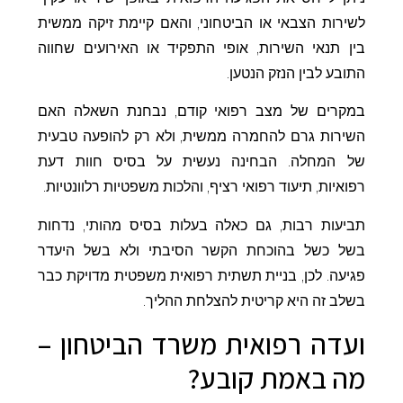
לשירות הצבאי או הביטחוני, והאם קיימת זיקה ממשית
בין תנאי השירות, אופי התפקיד או האירועים שחווה
התובע לבין הנזק הנטען.
במקרים של מצב רפואי קודם, נבחנת השאלה האם
השירות גרם להחמרה ממשית, ולא רק להופעה טבעית
של המחלה. הבחינה נעשית על בסיס חוות דעת
רפואיות, תיעוד רפואי רציף, והלכות משפטיות רלוונטיות.
תביעות רבות, גם כאלה בעלות בסיס מהותי, נדחות
בשל כשל בהוכחת הקשר הסיבתי ולא בשל היעדר
פגיעה. לכן, בניית תשתית רפואית משפטית מדויקת כבר
בשלב זה היא קריטית להצלחת ההליך.
ועדה רפואית משרד הביטחון –
מה באמת קובע?