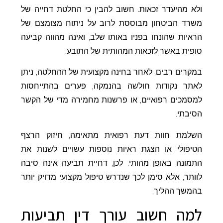
ולא מהיעדר זכאות. חשוב להבין כי החלטת דחייה של
משרד הביטחון מבוססת לרוב על ניתוח מצומצם של
הראיות שהונחו בפניו באותו שלב, ואינה מהווה קביעה
סופית באשר לזכאות המהותית של התובע.
במקרים רבים, לאחר בחינה מקצועית של ההחלטה, ניתן
לאתר נקודות חולשה בהנמקה, פערים בהתייחסות
למסמכים רפואיים, או פרשנות מחמירה מדי של הקשר
הסיבתי.
השלמת חוות דעת רפואית מתאימה, חיזוק הרצף
הטיפולי או הצגת ראיות נוספות עשויים לשנות את
התמונה באופן מהותי. לכן, דחיית תביעה אינה סיבה
לוותר, אלא סימן לכך שנדרש טיפול מקצועי מדויק יותר
בהמשך ההליך.
למה חשוב עורך דין תביעות