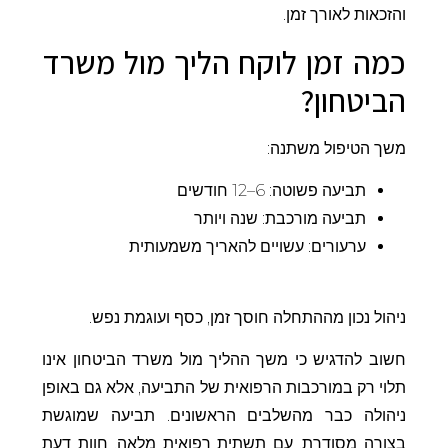
והזכאות לאורך זמן.
כמה זמן לוקח הליך מול משרד
הביטחון?
משך הטיפול משתנה:
תביעה פשוטה: 6–12 חודשים
תביעה מורכבת: שנה ויותר
ערעורים: עשויים להאריך משמעותית
ניהול נכון מההתחלה חוסך זמן, כסף ועוגמת נפש.
חשוב להדגיש כי משך ההליך מול משרד הביטחון אינו
תלוי רק במורכבות הרפואית של התביעה, אלא גם באופן
ניהולה כבר מהשלבים הראשונים. תביעה שמוגשת
בצורה מסודרת, עם תשתית רפואית מלאה, חוות דעת