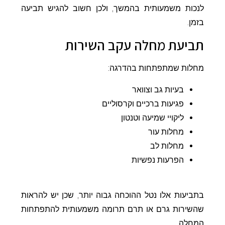
לנכות משמעותית בהמשך, ולכן חשוב להגיש תביעה
בזמן.
תביעת מחלה עקב השירות
מחלות שמתפתחות בהדרגה:
בעיות גב וצוואר
פגיעות ברכיים וקרסוליים
ליקויי שמיעה וטנטון
מחלות עור
מחלות לב
הפרעות נפשיות
בתביעות אלו נטל ההוכחה גבוה יותר, שכן יש להראות
שהשירות גרם או תרם תרומה משמעותית להתפתחות
המחלה.