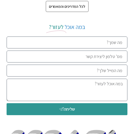
לכל המדריכים והמאמרים
במה אוכל
לעזור?
שליחה