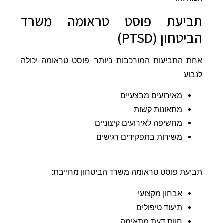
תביעת פוסט טראומה משרד
הביטחון (PTSD)
אחת התביעות המורכבות ביותר. פוסט טראומה יכולה
לנבוע:
מאירועים מבצעיים
מתאונות קשות
מחשיפה לאירועים קיצוניים
משירות בתפקידים רגישים
תביעת פוסט טראומה משרד הביטחון מחייבת:
אבחון מקצועי
תיעוד טיפולים
חוות דעת מתאימה