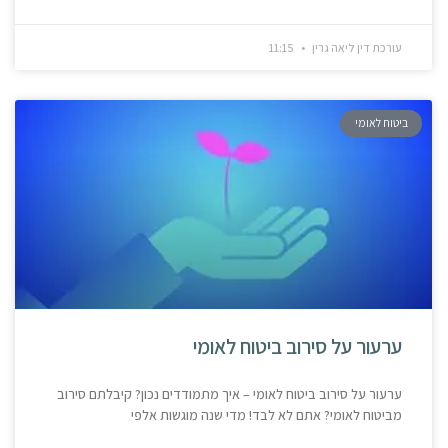
עורכת דין ליאה גרין
11:15
ביטוח לאומי
ערעור על סירוב ביטוח לאומי
ערעור על סירוב ביטוח לאומי – איך מתמודדים נכון? קיבלתם סירוב
מביטוח לאומי? אתם לא לבד! מדי שנה מוגשות אלפי