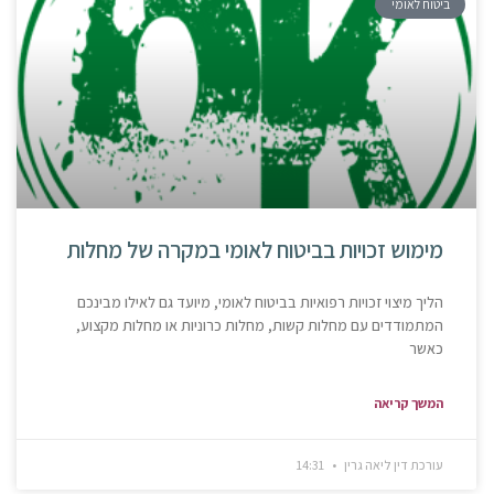
ביטוח לאומי
מימוש זכויות בביטוח לאומי במקרה של מחלות
הליך מיצוי זכויות רפואיות בביטוח לאומי, מיועד גם לאילו מבינכם
המתמודדים עם מחלות קשות, מחלות כרוניות או מחלות מקצוע,
כאשר
המשך קריאה
עורכת דין ליאה גרין
14:31