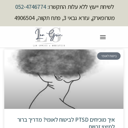
לשיחת ייעוץ ללא עלות התקשרו
: 052-4746774
מטרופארק, עזרא גבאי 3, פתח תקווה, 4906504
ביטוח לאומי
איך מוכיחים PTSD לביטוח לאומי? מדריך ברור
למיצוי זכויות