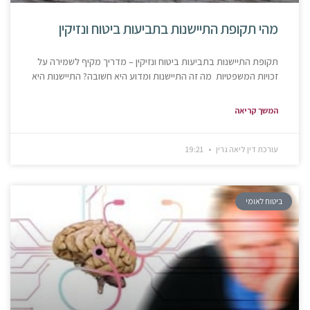
מהי תקופת התיישנות בתביעות ביטוח ונזיקין
תקופת התיישנות בתביעות ביטוח ונזיקין – מדריך מקיף לשמירה על
זכויות המשפטיות מה זה התיישנות ומדוע היא חשובה? התיישנות היא
המשך קריאה
עורכת דין ליאה גרין
19:21
ביטוח לאומי