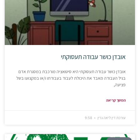
אובדן כושר עבודה תעסוקתי
אובדן כושר עבודה תעסוקתי היא סיטואציה מורכבת במסגרת אדם
בגיל העבודה מאבד את היכולת לעבוד בעבודתו ו/או במקצועו בשל
פציעה,
המשך קריאה
עורכת דין ליאה גרין
9:58