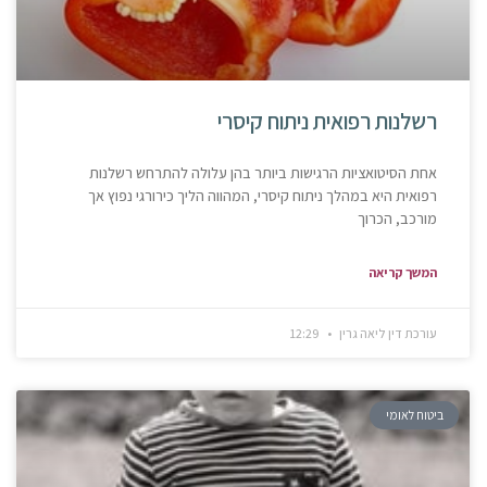
רשלנות רפואית ניתוח קיסרי
אחת הסיטואציות הרגישות ביותר בהן עלולה להתרחש רשלנות
רפואית היא במהלך ניתוח קיסרי, המהווה הליך כירורגי נפוץ אך
מורכב, הכרוך
המשך קריאה
עורכת דין ליאה גרין
12:29
ביטוח לאומי