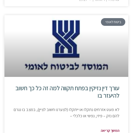
ביטוח לאומי
עורך דין נזיקין בפתח תקווה למה זה כל כך חשוב
להיעזר בו
לא מעט אזרחים נתקלו או ייתקלו (לצערנו חשוב לציין), במצב בו נגרם
להם נזק – פיזי, נפשי או כלכלי –
המשך קריאה