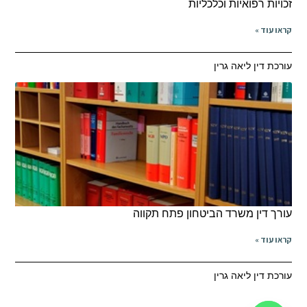
זכויות רפואיות וכלכליות
קראו עוד »
עורכת דין ליאה גרין
עורך דין משרד הביטחון פתח תקווה
קראו עוד »
עורכת דין ליאה גרין