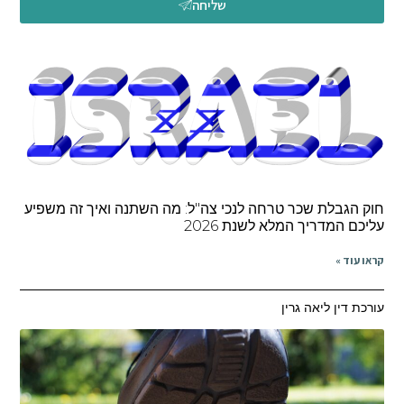
שליחה
חוק הגבלת שכר טרחה לנכי צה"ל: מה השתנה ואיך זה משפיע
עליכם המדריך המלא לשנת 2026
קראו עוד »
עורכת דין ליאה גרין