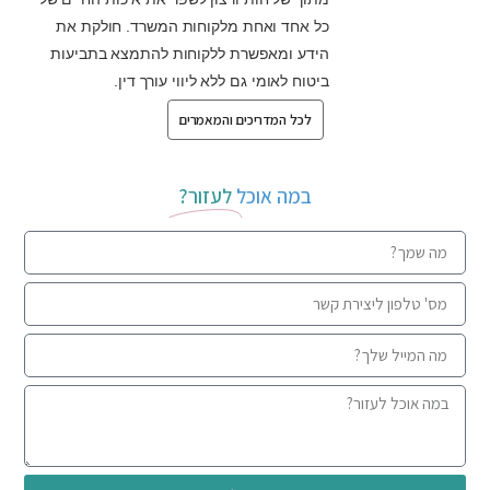
כל אחד ואחת מלקוחות המשרד. חולקת את
הידע ומאפשרת ללקוחות להתמצא בתביעות
ביטוח לאומי גם ללא ליווי עורך דין.
לכל המדריכים והמאמרים
במה אוכל
לעזור?