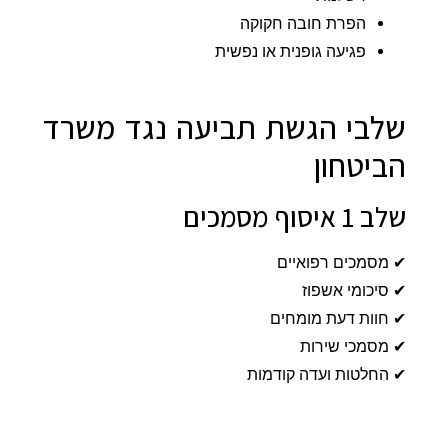
הפרת חובה חקוקה
פגיעה גופנית או נפשית
שלבי הגשת תביעה נגד משרד
הביטחון
שלב 1 איסוף מסמכים
✔ מסמכים רפואיים
✔ סיכומי אשפוז
✔ חוות דעת מומחים
✔ מסמכי שירות
✔ החלטות ועדה קודמות