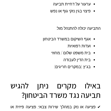
ערעור על דחיית תביעה
פיצוי בגין נזקי גוף או נפש
התביעה יכולה להתנהל מול:
אגף השיקום במשרד הביטחון
ועדות רפואיות
בית משפט שלום / מחוזי
בית הדין לעבודה
בג"ץ (במקרים חריגים)
באילו מקרים ניתן להגיש
תביעה נגד משרד הביטחון?
✔ פציעה או נזק במהלך שירות צבאי, פציעה פיזית או