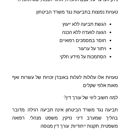
טעויות נפוצות בתביעות נגד משרד הביטחון
הגשת תביעה ללא ייעוץ
הגעה לוועדה ללא הכנה
חוסר במסמכים רפואיים
ויתור על ערעור
הסתמכות על מידע חלקי
טעויות אלו עלולות לעלות באובדן זכויות של עשרות ואף
מאות אלפי שקלים.
למה חשוב ליווי של עורך דין?
תביעה נגד משרד הביטחון אינה תביעה רגילה. מדובר
בהליך שמערב דיני נזיקין, משפט מנהלי, רפואה
משפטית, תקנות ייחודיות, עורך דין מנוסה: