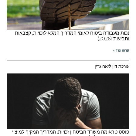
נכות מעבודה ביטוח לאומי המדריך המלא לזכויות, קצבאות
ותביעות (2026)
קראו עוד »
עורכת דין ליאה גרין
פוסט טראומה משרד הביטחון זכויות: המדריך המקיף למיצוי