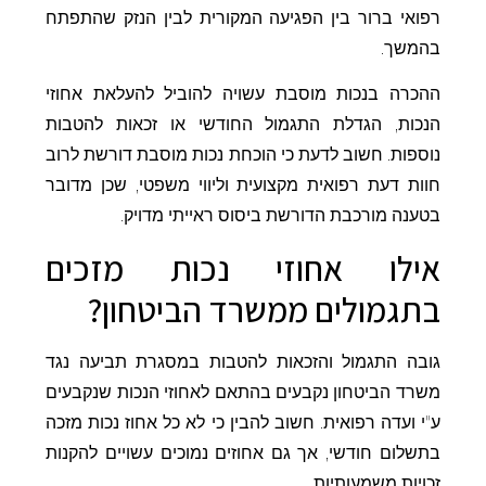
רפואי ברור בין הפגיעה המקורית לבין הנזק שהתפתח
בהמשך.
ההכרה בנכות מוסבת עשויה להוביל להעלאת אחוזי
הנכות, הגדלת התגמול החודשי או זכאות להטבות
נוספות. חשוב לדעת כי הוכחת נכות מוסבת דורשת לרוב
חוות דעת רפואית מקצועית וליווי משפטי, שכן מדובר
בטענה מורכבת הדורשת ביסוס ראייתי מדויק.
אילו אחוזי נכות מזכים
בתגמולים ממשרד הביטחון?
גובה התגמול והזכאות להטבות במסגרת תביעה נגד
משרד הביטחון נקבעים בהתאם לאחוזי הנכות שנקבעים
ע"י ועדה רפואית. חשוב להבין כי לא כל אחוז נכות מזכה
בתשלום חודשי, אך גם אחוזים נמוכים עשויים להקנות
זכויות משמעותיות.