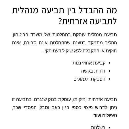
מה ההבדל בין תביעה מנהלית
לתביעה אזרחית?
תביעה מנהלית עוסקת בהחלטות של משרד הביטחון.
ההליך מתמקד בטענה שההחלטה אינה סבירה, אינה
חוקית או התקבלה ללא שיקול דעת תקין.
קביעת אחוזי נכות
דחיית בקשה
הפסקת תגמולים
תביעה אזרחית (נזיקית), עוסקת בנזק שנגרם. בתביעה זו
ניתן לדרוש פיצוי כספי בגין כאב וסבל, הפסדי שכר,
טיפולים ועוד.
רשלנות