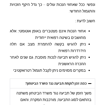
ונפשי. ככל שאחוזי הנכות עולים – כך גדל היקף הזכויות
והתגמול החודשי.
חשוב לדעת :
אחוזי הנכות אינם מצטברים באופן אוטומטי, אלא
מחושבים בשיטה רפואית ייחודית
ניתן להגיש בקשה להחמרת מצב אם חלה
הידרדרות רפואית
ניתן להגיש תביעה לנכות מוסבת, גם שנים לאחר
ההכרה הראשונית
במקרים מסוימים ניתן לקבל תגמול רטרואקטיבי
כמה זמן לוקחת תביעה נגד משרד הביטחון?
משך הזמן של
תביעה נגד משרד הביטחון
משתנה
בהתאם לסוג התביעה, מורכבות המקרה, והאם