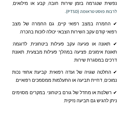
נפשית שנגרמה בזמן שירות חובה, קבע או מילואים,
לרבות פוסט טראומה (PTSD).
✔ החמרה במצב רפואי קיים, גם החמרה של מצב
רפואי קודם עקב השירות הצבאי יכולה לזכות בהכרה.
✔ תאונה או פגיעה עקב פעילות ביטחונית, לדוגמה:
תאונת אימונים, פציעה במהלך פעילות מבצעית, תאונת
דרכים במסגרת שירות.
✔ החלטה שגויה של ועדה רפואית. קביעת אחוזי נכות
נמוכים, דחיית תביעה או התעלמות ממסמכים רפואיים.
✔ רשלנות או מחדל של גורם ביטחוני. במקרים מסוימים
ניתן להגיש גם תביעה נזיקית.