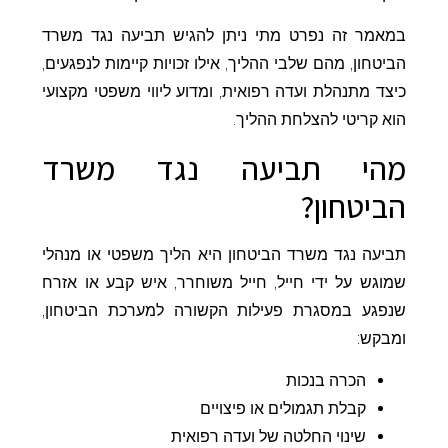
במאמר זה נפרט מתי ניתן להגיש תביעה נגד משרד
הביטחון, מהם שלבי ההליך, אילו זכויות קיימות לנפגעים,
כיצד מתנהלת ועדה רפואית, ומדוע ליווי משפטי מקצועי
הוא קריטי להצלחת ההליך.
מהי תביעה נגד משרד
הביטחון?
תביעה נגד משרד הביטחון היא הליך משפטי או מנהלי
שמוגש על ידי חייל, חייל משוחרר, איש קבע או אזרח
שנפגע במסגרת פעילות הקשורה למערכת הביטחון,
ומבקש:
הכרה בנכות
קבלת תגמולים או פיצויים
שינוי החלטה של ועדה רפואית