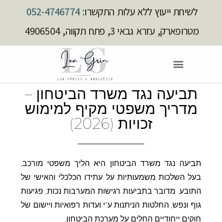
לשיחת ייעוץ ללא עלות התקשרו
: 052-4746774
מטרופארק, עזרא גבאי 3, פתח תקווה, 4906504
תביעה נגד משרד הביטחון –
מדריך משפטי מקיף למימוש
זכויות (2026)
תביעה נגד משרד הביטחון היא הליך משפטי מורכב,
בעל השלכות משמעותיות על עתידו הכלכלי והאישי של
התובע. מדובר בתביעות רגישות המערבות נכות, פגיעות
גוף ונפש, החלטות הניתנות ע"י ועדות רפואיות ויישום של
חוקים ייחודיים החלים על מערכת הביטחון.