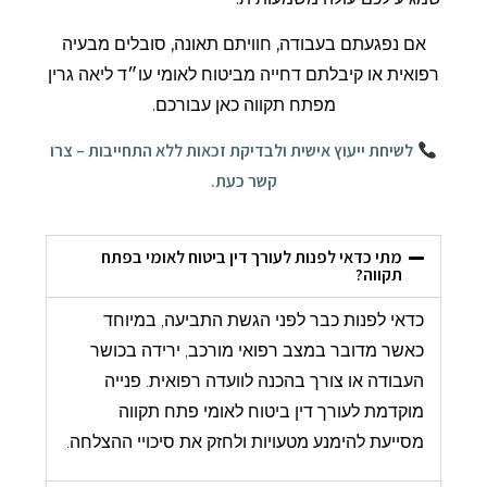
אם נפגעתם בעבודה, חוויתם תאונה, סובלים מבעיה
רפואית או קיבלתם דחייה מביטוח לאומי עו״ד ליאה גרין
מפתח תקווה כאן עבורכם.
לשיחת ייעוץ אישית ולבדיקת זכאות ללא התחייבות – צרו
קשר כעת.
מתי כדאי לפנות לעורך דין ביטוח לאומי בפתח
תקווה?
כדאי לפנות כבר לפני הגשת התביעה, במיוחד
כאשר מדובר במצב רפואי מורכב, ירידה בכושר
העבודה או צורך בהכנה לוועדה רפואית. פנייה
מוקדמת לעורך דין ביטוח לאומי פתח תקווה
מסייעת להימנע מטעויות ולחזק את סיכויי ההצלחה.