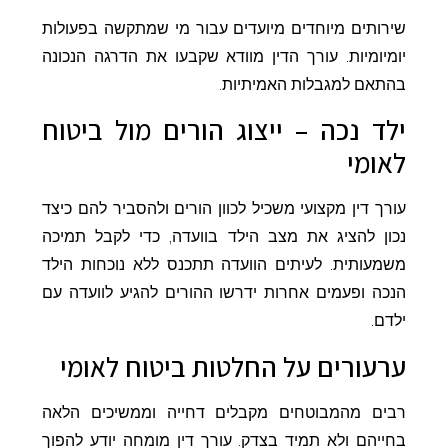
שירותים מיוחדים מיועדים עבור מי שמתקשה בפעולות
יומיומיות. עורך הדין מוודא שקבעו את הדרגה הנכונה
בהתאם למגבלות האמיתיות.
ילד נכה – ייצוג הורים מול ביטוח
לאומי
עורך דין מקצועי משכיל לכוון הורים ולהסביר להם כיצד
נכון להציג את מצב הילד בוועדה, כדי לקבל תמיכה
משמעותית. לעיתים הוועדה תתכנס ללא נוכחות הילד
הנכה ופעמים אחרות ידרשו ההורים להגיע לוועדה עם
ילדם.
ערעורים על החלטות ביטוח לאומי
רבים מהמבוטחים מקבלים דחייה וממשיכים הלאה
בחייהם ולא תמיד בצדק. עורך דין מומחה יודע להפוך