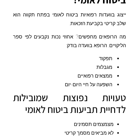
ייצוג בוועדות רפואיות ביטוח לאומי בפתח תקווה הוא
שלב קריטי בקביעת הזכאות.
מה הרופאים מחפשים? אחוזי נכות נקבעים לפי ספר
הליקויים. הרופא בוועדה בודק:
תפקוד
מגבלות
ממצאים רפואיים
השפעה על חיי היום-יום
טעויות נפוצות שמובילות
לדחיית תביעות ביטוח לאומי
מצמצמים תסמינים
לא מביאים מסמך קריטי