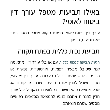
באילו תביעות מטפל עורך דין
ביטוח לאומי?
עורך דין ביטוח לאומי בפתח תקווה מטפל במגוון רחב
של תביעות, ביניהן:
תביעת נכות כללית בפתח תקווה
הגשת תביעה לנכות כללית
עם או בלי עורך דין, מתאימה
למי שסובל מבעיה רפואית, אורטופדית, נפשית או
כרונית וכזו שפוגעת ביכולת העבודה. עורך דין מקצועי,
מבין ומשכיל להכין את התביעה בצורה מדויקת ודואג
שכל ממצא רפואי חשוב יוצג לוועדה. במקביל יכול עורך
הדין להנחות אתכם בנוגע להמצאת מסמכים רפואיים
נוספים שטרם הוצאתם.