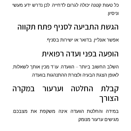
כל טעות קטנה יכולה לגרום לדחייה. לכן נדרש ידע מעשי
וניסיון.
הגשת התביעה לסניף פתח תקווה
אפשר אונליין, בדואר או ישירות בסניף.
הופעה בפני ועדה רפואית
השלב החשוב ביותר – הוועדה. עו"ד מכין אותך לשאלות,
לאופן הצגת הבעיה ולצורת ההתנהגות בוועדה.
קבלת החלטה וערעור במקרה
הצורך
במידה והחלטת הוועדה אינה משקפת את מצבכם.
מגישים ערעור מנומק.