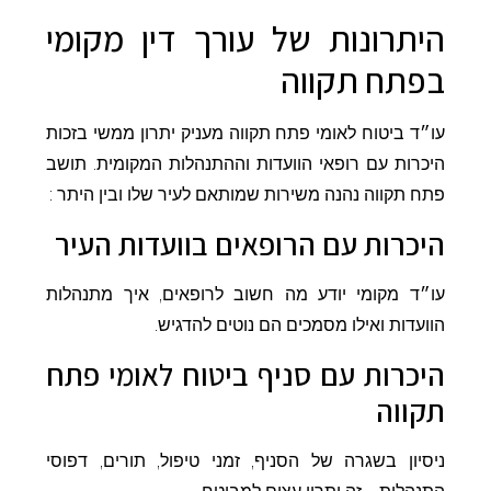
היתרונות של עורך דין מקומי
בפתח תקווה
עו״ד ביטוח לאומי פתח תקווה מעניק יתרון ממשי בזכות
היכרות עם רופאי הוועדות וההתנהלות המקומית. תושב
פתח תקווה נהנה משירות שמותאם לעיר שלו ובין היתר :
היכרות עם הרופאים בוועדות העיר
עו״ד מקומי יודע מה חשוב לרופאים, איך מתנהלות
הוועדות ואילו מסמכים הם נוטים להדגיש.
היכרות עם סניף ביטוח לאומי פתח
תקווה
ניסיון בשגרה של הסניף, זמני טיפול, תורים, דפוסי