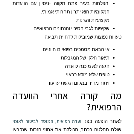
הצלחות בעיר פתח תקווה -ניסיון עם הוועדות
המקומיות הוא יתרון תחרותי אמיתי.
מקצועיות והגינות
שקיפות לגבי הסיכוי והנתונים הרפואיים.
טעויות נפוצות שמובילות לדחיית תביעה
אי הבאת מסמכים רפואיים חיוניים
תיאור חלקי של המגבלות
הגעה לא מוכנה לוועדה
טופס שלא מולא כראוי
ויתור מהיר במקום הגשת ערעור
מה קורה אחרי הוועדה
הרפואית?
ועדה רפואית, המוסד לביטוח לאומי
לאחר הופעה בפני
שולח החלטה בכתב, הכוללת את אחוזי הנכות שנקבעו