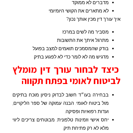
מדברים לא ממוקד
לא מתארים את הקושי היומיומי
איך עורך דין מכין אותך נכון?
מסביר מה לשים במרכז
מתרגל איתך את התשובות
בודק שהמסמכים תואמים למצב בפועל
מדגיש מה לא לומר כדי לא לפגוע בתיק
כיצד לבחור עורך דין מומלץ
לביטוח לאומי בפתח תקווה
בבחירה בעו״ד חשוב לבדוק ניסיון מוכח בתיקים
מול ביטוח לאומי. הבנה עמוקה של ספר הליקויים,
ועדות רפואיות ופסיקה.
יחס אישי וזמינות טלפונית. מבוטחים צריכים ליווי
מלא לא רק פתיחת תיק.