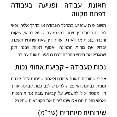
תאונת עבודה ופגיעה בעבודה
בפתח תקווה
תושב פ"ת שנפגע במהלך העבודה או בדרך אליה, זכאי
לזכויות רבות ובין היתר, דמי פגיעה, טיפול רפואי, שיקום
והכרה בנכות אך לא רק. עורך דין שאת שרותיו תשכרו,
יבדוק את מהות התאונה, יאסוף ראיות ויבנה תיק
שמגדיל את סיכויי ההכרה בכם כנפגעי תאונת עבודה.
נכות מעבודה – קביעת אחוזי נכות
אחרי שהוכרה תאונת עבודה ולאחר שניתנה לכם קצבה
זמנית, נבחנת האופציה להעניק לכם נכות קבועה. עורך
דין מנוסה יכול להשפיע על קביעת גובה אחוזי הנכות,
(אחוזי הנכות הם אלו שמגדירים את הקצבאות שתקבלו).
שירותים מיוחדים (שר״מ)