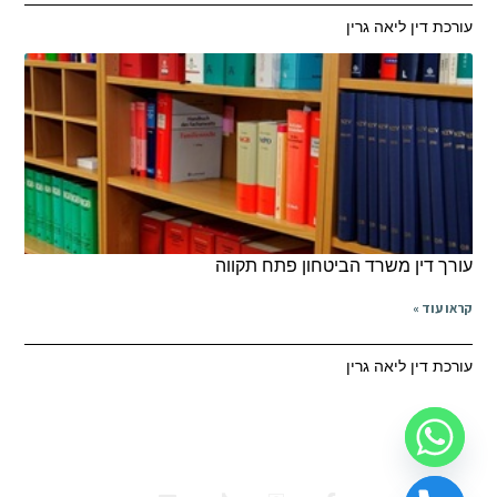
עורכת דין ליאה גרין
עורך דין משרד הביטחון פתח תקווה
קראו עוד »
עורכת דין ליאה גרין
ביטוח לאומי
משרד הביטחון
תאונות דרכים
רשלנות רפואית