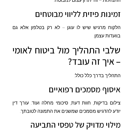
התנהלות – זה יתרון עצום למבוטח.
זמינות פיזית לליווי מבוטחים
הלקוח מרגיש שיש לו עוגן – לא רק בטלפון אלא גם
בוועדות עצמן.
שלבי התהליך מול ביטוח לאומי
– איך זה עובד?
התהליך בדרך כלל כולל:
איסוף מסמכים רפואיים
צילום בדיקות, חוות דעת, סיכומי מחלה ועוד. עורך דין
יודע להדגיש מסמכים שמשנים את התמונה לטובתך.
מילוי מדויק של טפסי התביעה