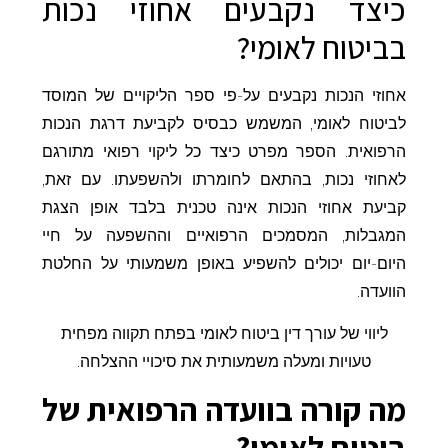
כיצד נקבעים אחוזי נכות
בביטוח לאומי?
אחוזי הנכות נקבעים על-פי ספר הליקויים של המוסד
לביטוח לאומי, המשמש כבסיס לקביעת דרגת הנכות
הרפואית. הספר מפרט כיצד כל ליקוי רפואי מתורגם
לאחוזי נכות, בהתאם לחומרתו ולהשפעתו. עם זאת,
קביעת אחוזי הנכות אינה טכנית בלבד אופן הצגת
המגבלות, המסמכים הרפואיים וההשפעה על חיי
היום-יום יכולים להשפיע באופן משמעותי על החלטת
הוועדה.
ליווי של עורך דין ביטוח לאומי בפתח תקווה מפחית
טעויות ומעלה משמעותית את סיכויי ההצלחה.
מה קורה בוועדה הרפואית של
ביטוח לאומי?