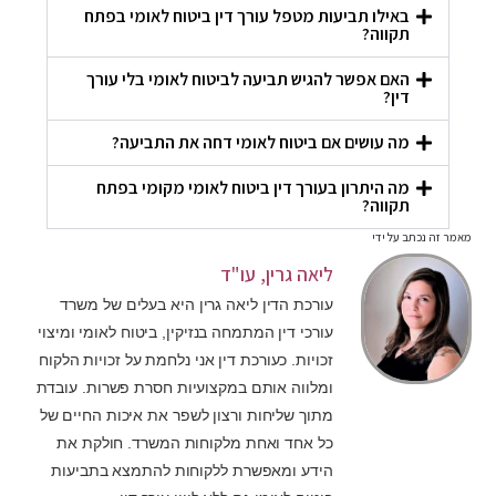
באילו תביעות מטפל עורך דין ביטוח לאומי בפתח
תקווה?
האם אפשר להגיש תביעה לביטוח לאומי בלי עורך
דין?
מה עושים אם ביטוח לאומי דחה את התביעה?
מה היתרון בעורך דין ביטוח לאומי מקומי בפתח
תקווה?
מאמר זה נכתב על ידי
ליאה גרין, עו"ד
עורכת הדין ליאה גרין היא בעלים של משרד
עורכי דין המתמחה בנזיקין, ביטוח לאומי ומיצוי
זכויות. כעורכת דין אני נלחמת על זכויות הלקוח
ומלווה אותם במקצועיות חסרת פשרות. עובדת
מתוך שליחות ורצון לשפר את איכות החיים של
כל אחד ואחת מלקוחות המשרד. חולקת את
הידע ומאפשרת ללקוחות להתמצא בתביעות