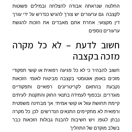
החלטה שנראתה אבודה להצלחה ובמילים פשוטות
לקצבה. גם ערעורים יש צורך להגיש כנדרש על ידי עורך
דין מקצועי, אחרת אתם מאבדים את הזכות להגשת
ערעורים נוספים
חשוב לדעת – לא כל מקרה
מזכה בקצבה
חשוב להבהיר כי לא כל פגיעה רפואית או קושי תפקודי
מזכים באופן אוטומטי בקצבה מביטוח לאומי. הזכאות
נקבעת בהתאם לקריטריונים רפואיים ותפקודיים
מוגדרים, ובכפוף לעמידה בתנאי החוק והתקנות. לעיתים
קיימת תחושת עוול או קושי אמיתי, אך מבחינה משפטית
ורפואית לא מתקיימים התנאים הנדרשים. לכן, כל מקרה
נבחן לגופו, ויש חשיבות להבנת גבולות הזכאות כבר
בשלב מוקדם של התהליך.