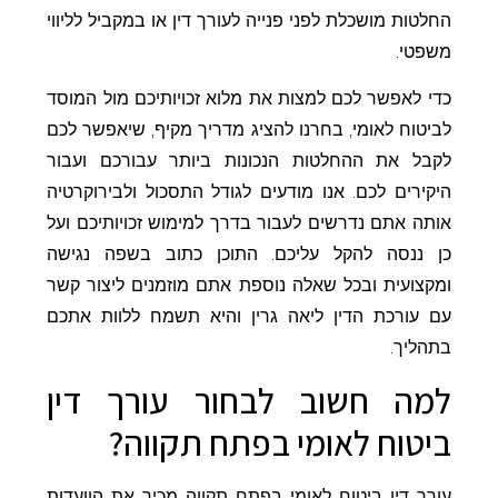
החלטות מושכלת לפני פנייה לעורך דין או במקביל לליווי
משפטי.
כדי לאפשר לכם למצות את מלוא זכויותיכם מול המוסד
לביטוח לאומי, בחרנו להציג מדריך מקיף, שיאפשר לכם
לקבל את ההחלטות הנכונות ביותר עבורכם ועבור
היקירים לכם. אנו מודעים לגודל התסכול ולבירוקרטיה
אותה אתם נדרשים לעבור בדרך למימוש זכויותיכם ועל
כן ננסה להקל עליכם. התוכן כתוב בשפה נגישה
ומקצועית ובכל שאלה נוספת אתם מוזמנים ליצור קשר
עם עורכת הדין ליאה גרין והיא תשמח ללוות אתכם
בתהליך.
למה חשוב לבחור עורך דין
ביטוח לאומי בפתח תקווה?
עורך דין ביטוח לאומי בפתח תקווה מכיר את הוועדות