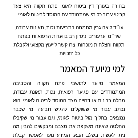
בחירה בעורך דין ביטוח לאומי פתח תקווה היא צעד
קריטי עבור כל מי שמתמודד עם המוסד לביטוח לאומי.
עו״ד ליאה גרין מתמחה בתביעות נכות, תאונות עבודה,
שר״מ וערעורים. ניסיון רב בוועדות הרפואיות בפתח
תקווה והצלחות מוכחות. צרו קשר לייעוץ מקצועי ולקבלת
כל הזכויות.
למי מיועד המאמר
המאמר מיועד לתושבי פתח תקווה והסביבה
המתמודדים עם פגיעה רפואית, נכות, תאונת עבודה,
מחלה כרונית או דחייה מצד המוסד לביטוח לאומי. הוא
נכתב עבור מי ששוקלים להגיש תביעה, מי שכבר
נמצאים בהליך מול ביטוח לאומי, וגם עבור מי שקיבלו
החלטה שאינה משקפת את מצבם ומבקשים להבין מה
ניתן לעשות בשלב הבא. המידע נועד לאפשר קבלת