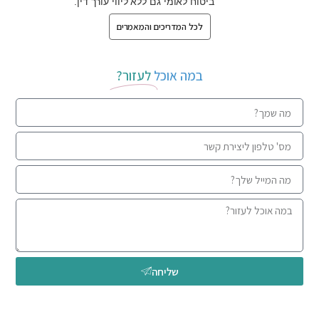
ביטוח לאומי גם ללא ליווי עורך דין.
לכל המדריכים והמאמרים
במה אוכל
לעזור?
שליחה