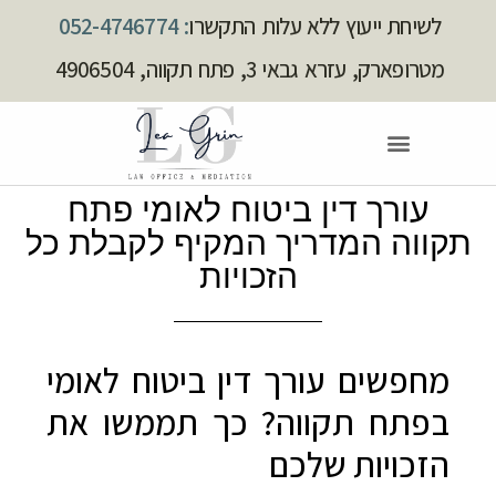
לשיחת ייעוץ ללא עלות התקשרו
: 052-4746774
מטרופארק, עזרא גבאי 3, פתח תקווה, 4906504
עורך דין ביטוח לאומי פתח
תקווה המדריך המקיף לקבלת כל
הזכויות
מחפשים עורך דין ביטוח לאומי
בפתח תקווה? כך תממשו את
הזכויות שלכם