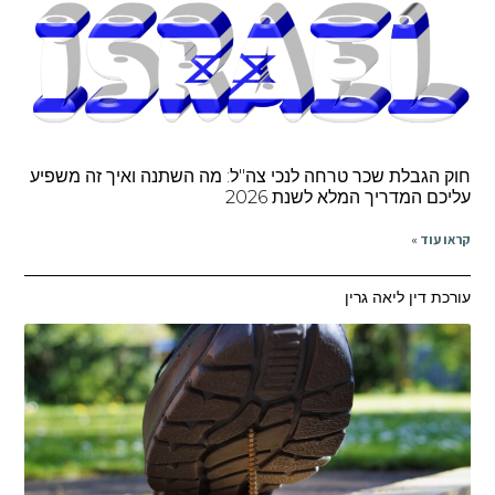
חוק הגבלת שכר טרחה לנכי צה"ל: מה השתנה ואיך זה משפיע
עליכם המדריך המלא לשנת 2026
קראו עוד »
עורכת דין ליאה גרין