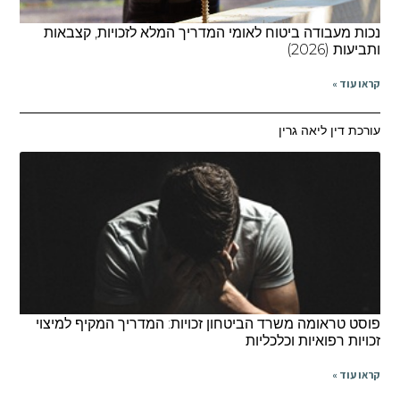
נכות מעבודה ביטוח לאומי המדריך המלא לזכויות, קצבאות
ותביעות (2026)
קראו עוד »
עורכת דין ליאה גרין
פוסט טראומה משרד הביטחון זכויות: המדריך המקיף למיצוי
זכויות רפואיות וכלכליות
קראו עוד »