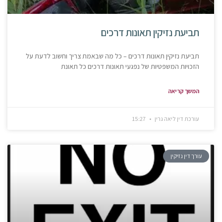
תביעת נזיקין תאונות דרכים
תביעת נזיקין תאונות דרכים – כל מה שבאמת צריך וחשוב לדעת על
הזכויות המשפטיות של נפגעי תאונות דרכים כל תאונת
המשך קריאה
עורכת דין ליאה גרין
15:27
עורך דין נזיקין