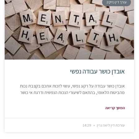
עורך דין נזיקין
אובדן כושר עבודה נפשי
אובדן כושר עבודה על רקע נפשי, עשוי לזכות אתכם בקצבת נכות
מהביטוח הלאומי, בהתאם לשיעורי הנכות הנפשית ודרגת אי כושר
המשך קריאה
עורכת דין ליאה גרין
14:29