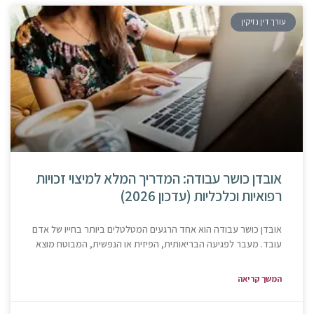
עורך דין נזיקין
אובדן כושר עבודה: המדריך המלא למיצוי זכויות
רפואיות וכלכליות (עדכון 2026)
אובדן כושר עבודה הוא אחד הרגעים המטלטלים ביותר בחייו של אדם
עובד. מעבר לפגיעה הבריאותית, הפיזית או הנפשית, המבוטח מוצא
המשך קריאה