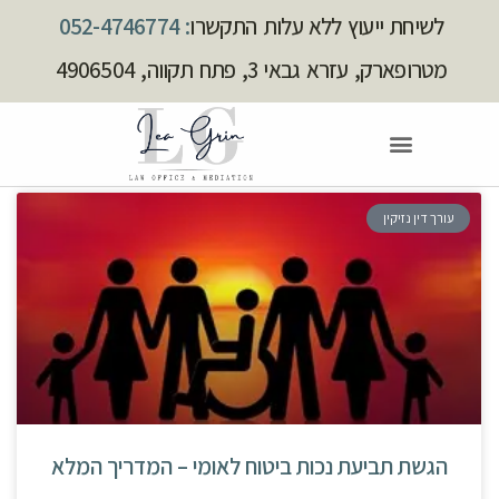
לשיחת ייעוץ ללא עלות התקשרו
: 052-4746774
מטרופארק, עזרא גבאי 3, פתח תקווה, 4906504
עורך דין נזיקין
הגשת תביעת נכות ביטוח לאומי – המדריך המלא