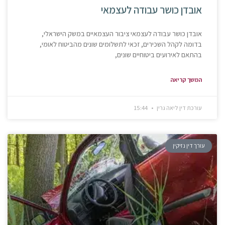
אובדן כושר עבודה לעצמאי
אובדן כושר עבודה לעצמאי ציבור העצמאיים במשק הישראלי,
בדומה לקהל השכירים, זכאי לתשלומים שונים מהביטוח לאומי,
בהתאם לאירועים ביטוחיים שונים,
המשך קריאה
עורכת דין ליאה גרין
15:44
עורך דין נזיקין