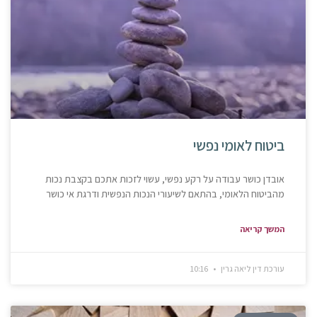
ביטוח לאומי נפשי
אובדן כושר עבודה על רקע נפשי, עשוי לזכות אתכם בקצבת נכות
מהביטוח הלאומי, בהתאם לשיעורי הנכות הנפשית ודרגת אי כושר
המשך קריאה
עורכת דין ליאה גרין
10:16