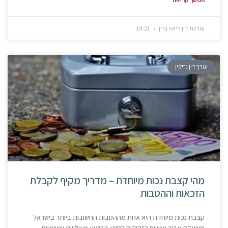
עורכת דין ליאה גרין
19:21
עורך דין נזיקין
מהי קצבת נכות מיוחדת – מדריך מקיף לקבלת
הזכאות וההטבות
קצבת נכות מיוחדת היא אחת מההטבות החשובות ביותר בישראל
ומיועדת עבור אנשים הזקוקים לסיוע בביצוע פעילויות יומיומיות.