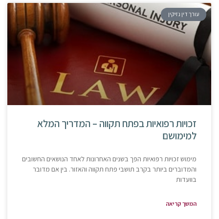
עורך דין נזיקין
זכויות רפואיות בפתח תקווה – המדריך המלא
למימושם
מימוש זכויות רפואיות הפך בשנים האחרונות לאחד הנושאים החשובים
והמדוברים ביותר בקרב תושבי פתח תקווה והאזור. בין אם מדובר
בוועדות
המשך קריאה