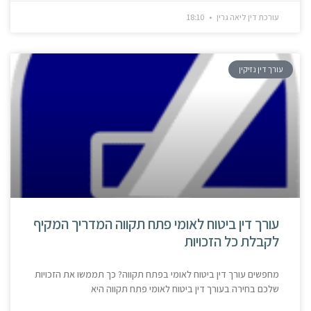
עורכת דין ליאה גרין
18:10
עורך דין נזיקין
עורך דין ביטוח לאומי פתח תקווה המדריך המקיף
לקבלת כל הזכויות
מחפשים עורך דין ביטוח לאומי בפתח תקווה? כך תממשו את הזכויות
שלכם בחירה בעורך דין ביטוח לאומי פתח תקווה היא