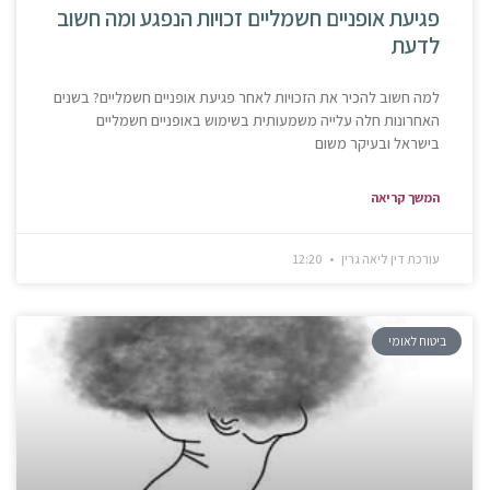
פגיעת אופניים חשמליים זכויות הנפגע ומה חשוב
לדעת
למה חשוב להכיר את הזכויות לאחר פגיעת אופניים חשמליים? בשנים
האחרונות חלה עלייה משמעותית בשימוש באופניים חשמליים
בישראל ובעיקר משום
המשך קריאה
עורכת דין ליאה גרין
12:20
ביטוח לאומי