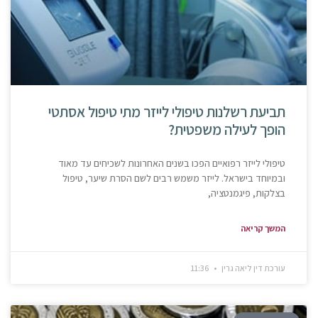
תביעת רשלנות טיפולי לייזר מתי טיפול אסתטי
הופך לעילה משפטית?
טיפולי לייזר רפואיים הפכו בשנים האחרונות לשכיחים עד מאוד
ובמיוחד בישראל. לייזר משמש רבים לשם הסרת שיער, טיפול
בצלקות, פיגמנטציה,
המשך קריאה
עורכת דין ליאה גרין
11:36