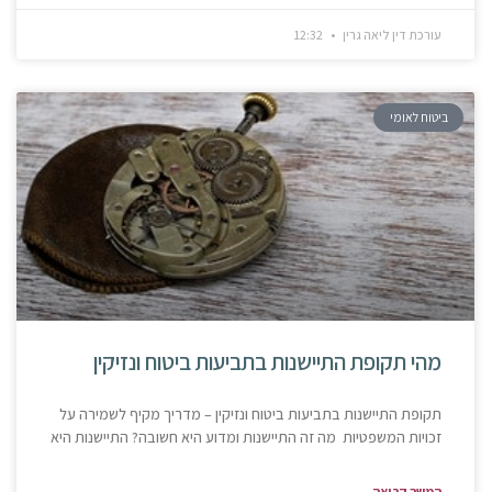
עורכת דין ליאה גרין
12:32
ביטוח לאומי
מהי תקופת התיישנות בתביעות ביטוח ונזיקין
תקופת התיישנות בתביעות ביטוח ונזיקין – מדריך מקיף לשמירה על
זכויות המשפטיות מה זה התיישנות ומדוע היא חשובה? התיישנות היא
המשך קריאה