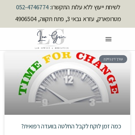
לשיחת ייעוץ ללא עלות התקשרו
: 052-4746774
מטרופארק, עזרא גבאי 3, פתח תקווה, 4906504
עורך דין נזיקין
כמה זמן לוקח לקבל החלטה בוועדה רפואית?