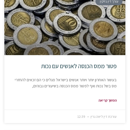
עורך דין נזיקין
פטור ממס הכנסה לאנשים עם נכות
בעשור האחרון יותר ויותר אנשים בישראל מגלים כי הם זכאים להחזרי
מס בשל נכות ואף לפטור ממס הכנסה בשיעורים גבוהים,
המשך קריאה
עורכת דין ליאה גרין
12:39