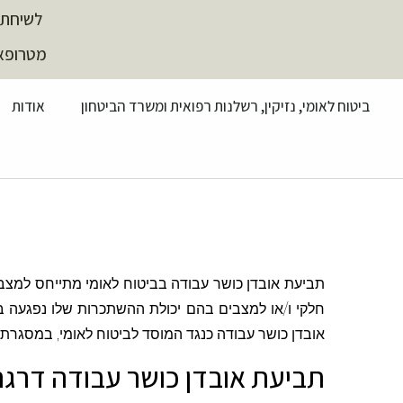
לשיחת 
מטרופארק, עזר
ביטוח לאומי, נזיקין, רשלנות רפואית ומשרד הביטחון
אודות
תביעת אובדן כושר עבודה בביטוח לאומי מתייחס למצבי
חלקי ו/או למצבים בהם יכולת ההשתכרות שלו נפגעה באו
אובדן כושר עבודה כנגד המוסד לביטוח לאומי, במסגרת 
תביעת אובדן כושר עבודה דרגת