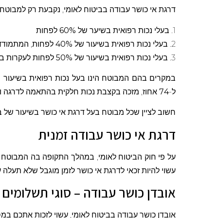
דרגת אי כושר עבודה בביטוח לאומי, נקבעת רק למבוטחים
1. בעלי נכות רפואית בשיער של
60%
לפחות
2. בעלי נכות רפואית בשיעור של
40%
לפחות, המתמודדי
3. בעלי נכות רפואית בשיעור של
50%
לפחות לעקרות בי
במקרים בהם המבוטח הינו בעל נכות רפואית בשיעור מ
ל-
74
אחוז, מזכה בקצבת נכות חלקית בהתאמה לדרגה ואי
חשוב לציין שכל מבוטח בעל דרגת אי כושר בשיעור של ב
דרגת אי כושר עבודה זמנית
על פי חוק הביטוח לאומי, במהלך התקופה בה המבוטח מ
עשוי להיות זכאי לדרגת אי כושר לזמן מוגבל שלא תעלה 
אובדן כושר עבודה – סוגי תשלומים
אובדן כושר עבודה בביטוח לאומי, עשוי לזכות אתכם במס