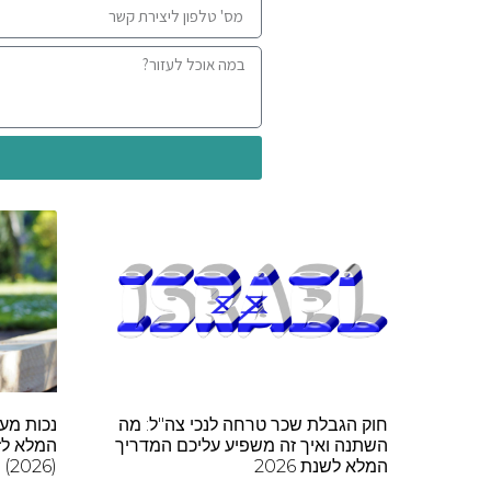
חוק הגבלת שכר טרחה לנכי צה"ל: מה
נכות מע
השתנה ואיך זה משפיע עליכם המדריך
המלא לזכ
המלא לשנת 2026
(2026)