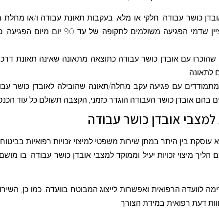
וכרו עם אובדן כושר עבודה כתוצאה מתאונה שאינה תאונת דרכים 
ת למצבי אובדן כושר עבודה
א עוסקת בין היתר במתן שירות משפטי למיצוי זכויות רפואיות בביטוח ל
ליך מיצוי זכויות יעיל וממוקד למצבי אובדן כושר עבודה, בו מושם 
לוועדה הרפואית ואפשרות לייצוג המבוטח בוועדה. כמו כן, השירות כ
וות דעת רפואית במידת הצורך.