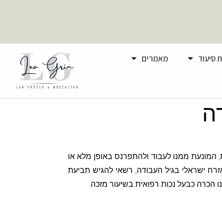
 סיעוד
מאמרים
ה
 המונעת ממנו לעבוד ולהתפרנס באופן מלא או
אזרח ישראלי בגיל העבודה, רשאי להגיש תביעת
ו הכרה כבעל נכות רפואית בשיעור מזכה.