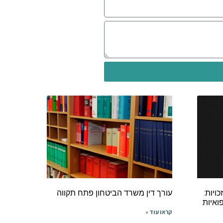
ויות:
עורך דין משרד הביטחון פתח תקווה
ואיות
קראו עוד »