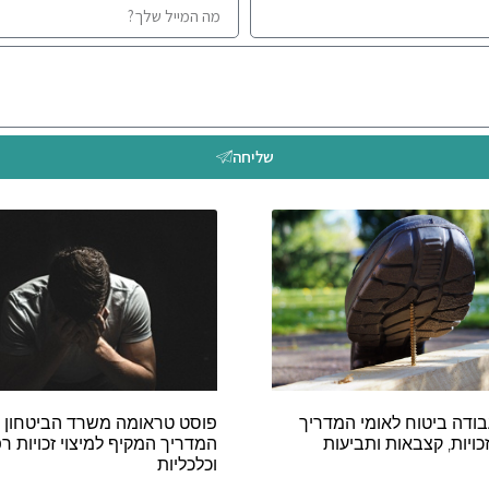
שליחה
בודה ביטוח לאומי המדריך
פוסט טראומה משרד הביטחון זכ
ויות, קצבאות ותביעות
המדריך המקיף למיצוי זכויות רפ
וכלכליות