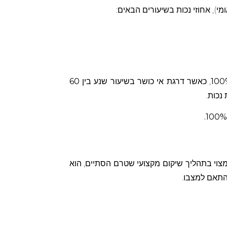
), אחוזי נכות בשיעורים הבאים:
, כאשר דרגת אי כושר בשיעור שנע בין
60
נכות.
מצוי בתהליך שיקום מקצועי שטרם הסתיים, הוא
בהתאם למצבו.