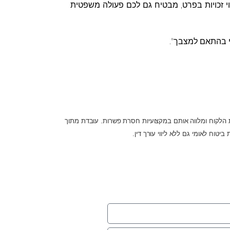
צוי זכויות בפרט, מבטיח גם לכם פעולה משפטית
בי בהתאם למצבך".
ויות הלקוח ומלווה אותם במקצועיות חסרת פשרות. עובדת מתוך
וח לאומי גם ללא ליווי עורך דין.