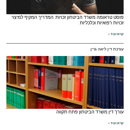
פוסט טראומה משרד הביטחון זכויות: המדריך המקיף למיצוי
זכויות רפואיות וכלכליות
קראו עוד »
עורכת דין ליאה גרין
עורך דין משרד הביטחון פתח תקווה
קראו עוד »