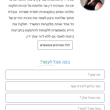
זכויות. כעורכת דין אני נלחמת על זכויות הלקוח
ומלווה אותם במקצועיות חסרת פשרות. עובדת
מתוך שליחות ורצון לשפר את איכות החיים של
כל אחד ואחת מלקוחות המשרד. חולקת את
הידע ומאפשרת ללקוחות להתמצא בתביעות
ביטוח לאומי גם ללא ליווי עורך דין.
לכל המדריכים והמאמרים
במה אוכל
לעזור?