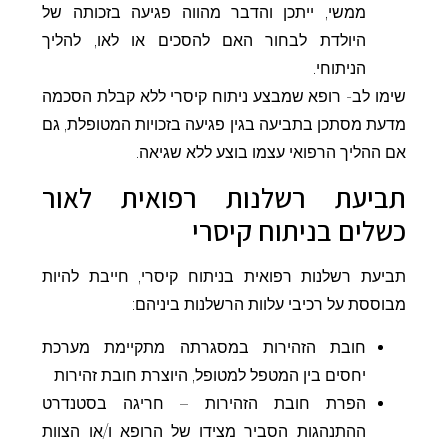
ממשי, ייתכן והדבר מהווה פגיעה בזכותה של
היולדת לבחור האם להסכים או לאו, להליך
הניתוחי.
שימו לב- רופא שמבצע ניתוח קיסרי ללא קבלת הסכמה
מדעת מסתכן בתביעה בגין פגיעה בזכויות המטופלת, גם
אם ההליך הרפואי עצמו בוצע ללא שגיאה.
תביעת רשלנות רפואית לאור
כשלים בניתוח קיסרי
תביעת רשלנות רפואית בניתוח קיסרי, חייבת להיות
מבוססת על רכיבי עלוות הרשלנות ביניהם:
חובת הזהירות במסגרתה מתקיימת מערכת
יחסים בין המטפל למטופל, היוצרת חובת זהירות
הפרת חובת הזהירות – חריגה בסטנדרט
ההתנהגות הסביר מצידו של הרופא ו/או הצוות