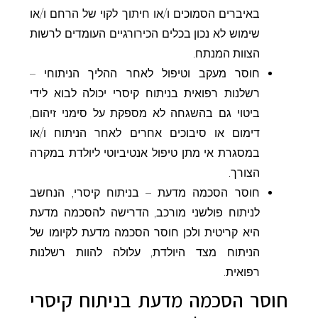
באיברים הסמוכים ו/או חיתוך לקוי של הרחם ו/או
שימוש לא נכון בכלים הכירורגיים העומדים לרשות
הצוות המנתח.
חוסר מעקב וטיפול לאחר ההליך הניתוחי –
רשלנות רפואית בניתוח קיסרי יכולה לבוא לידי
ביטוי גם בהשגחה לא מספקת על סימני זיהום,
דימום או סיבוכים אחרים לאחר הניתוח ו/או
במסגרת אי מתן טיפול אנטיביוטי ליולדת במקרה
הצורך.
חוסר הסכמה מדעת – בניתוח קיסרי, הנחשב
לניתוח פולשני מורכב, הדרישה להסכמה מדעת
היא קריטית ולכן חוסר הסכמה מדעת לקיומו של
הניתוח מצד היולדת, עלולה להוות רשלנות
רפואית.
חוסר הסכמה מדעת בניתוח קיסרי