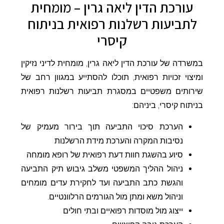
עורכת הדין ליאה גרין – מומחית
לתביעות רשלנות רפואית בניתוח
קיסרי
במשרדה של עורכת הדין ליאה גרין, מומחית לדיני נזיקין
ומיצוי זכויות רפואית, תוכלו להסתייע במגוון רחב של
שירותים משפטיים במסגרת תביעות רשלנות רפואית
בניתוח קיסרי, ביניהם:
הערכת סיכוי התביעה תוך בירור מעמיק של
נסיבות המקרה והערכת מידת הרשלנות
סיוע בהשגת חוות דעת רפואית של רופא מומחה
ניהול ההליך המשפטי משלב גיבוש תיק התביעה
והגשת כתב התביעה ועד לחקירת עדים מומחים
וניהול משא ומתן מול הגורמים הרלוונטיים.
ייצוג מול מוסדות רפואיים ובתי חולים