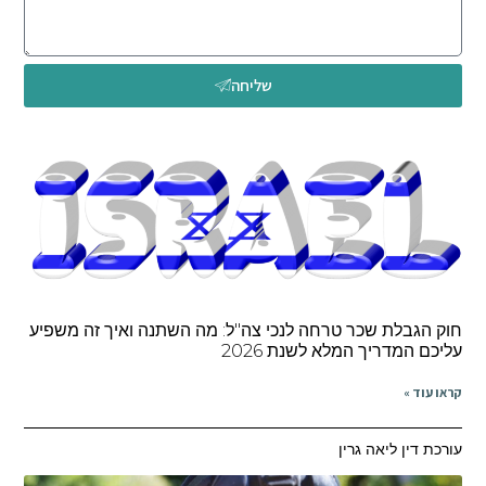
שליחה
חוק הגבלת שכר טרחה לנכי צה"ל: מה השתנה ואיך זה משפיע
עליכם המדריך המלא לשנת 2026
קראו עוד »
עורכת דין ליאה גרין