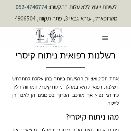
לשיחת ייעוץ ללא עלות התקשרו
: 052-4746774
מטרופארק, עזרא גבאי 3, פתח תקווה, 4906504
רשלנות רפואית ניתוח קיסרי
אחת הסיטואציות הרגישות ביותר בהן עלולה להתרחש
רשלנות רפואית היא במהלך ניתוח קיסרי, המהווה הליך
כירורגי נפוץ אך מורכב, הכרוך בסיכונים הן לאם והן
ליילוד.
מהו ניתוח קיסרי?
ניתוח קיסרי הינו הליך כירורגי במהלכו מוציאים את