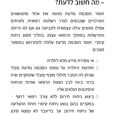
– מה חשוב לדעת?
חוסר הסכמה מדעת מהווה את אחד מהנושאים
המרכזיים שנכנסים לגדר רשלנות רפואית, ולעיתים
אפילו מהווים עילה עצמאית לתביעה גם אם לא הייתה
התרשלות במהלך הרפואי עצמו. בהליך מסוג ניתוח
קיסרי, חוסר הסכמה מדעת עלולה להתרחש במספר
מצבים:
אי מסירת מידע מלא ליולדת
חתימת היולדת על טופס הסכמה מדעת מבלי
שניתן לה הסבר מילולי מקיף ומבלי שהתקיים שיח
ברור בינה לבין הצוות הרפואי אודות הניתוח
והסיכונים הנלווים אליו.
ביצוע ניתוח חירום ללא צורך רפואי דחוף –
במקרים בהם בוצע ניתוח קיסרי תחת ההצדקה
של ניתוח חירום, אך בדיעבד לא נמצא סיכון