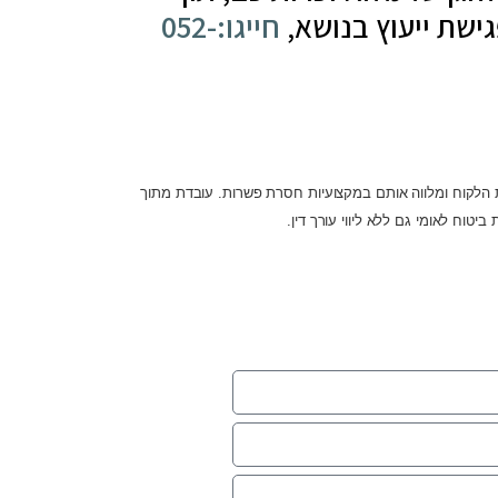
ישת ייעוץ בנושא,
חייגו:052-
ויות הלקוח ומלווה אותם במקצועיות חסרת פשרות. עובדת מתוך
וח לאומי גם ללא ליווי עורך דין.