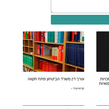
ויות:
עורך דין משרד הביטחון פתח תקווה
ואיות
קראו עוד »