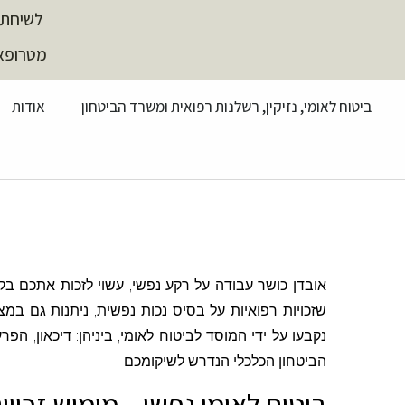
לשיחת 
מטרופארק, עזר
ביטוח לאומי, נזיקין, רשלנות רפואית ומשרד הביטחון
אודות
אובדן כושר עבודה על רקע נפשי, עשוי לזכות אתכם בק
שזכויות רפואיות על בסיס נכות נפשית, ניתנות גם ב
נקבעו על ידי המוסד לביטוח לאומי, ביניהן: דיכאון, 
הביטחון הכלכלי הנדרש לשיקומכם
ביטוח לאומי נפשי – מימוש זכוי