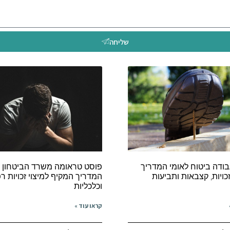
שליחה
בודה ביטוח לאומי המדריך
פוסט טראומה משרד הביטחון זכ
ויות, קצבאות ותביעות
המדריך המקיף למיצוי זכויות רפ
וכלכליות
קראו עוד »