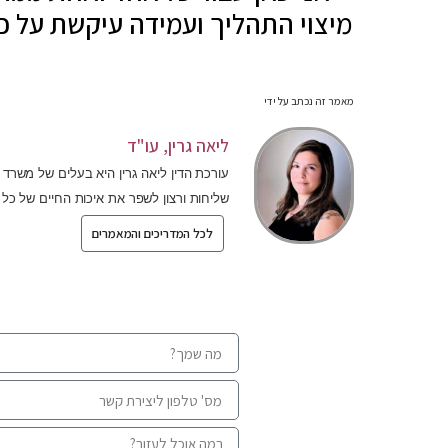
מיצוי התהליך ועמידה עיקשת על כל
מאמר זה נכתב על ידי
ליאה גרין, עו"ד
עורכת הדין ליאה גרין היא בעלים של משרד ע
שליחות ורצון לשפר את איכות החיים של כל
לכל המדריכים והמאמרים