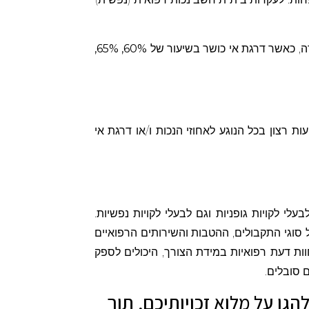
דה, כאשר דרגת אי כושר בשיעור של
60%, 65%,
צון בכל הנוגע לאחוזי הנכות ו/או דרגת אי
עלי לקויות גופניות וגם לבעלי לקויות נפשיות.
 סוגי התקבולים, ההטבות והשירותים הרפואיים
ות דעת רפואיות במידת הצורך, היכולים לספק
 סובלים.
גן על מלוא זכויותיכם, תוך