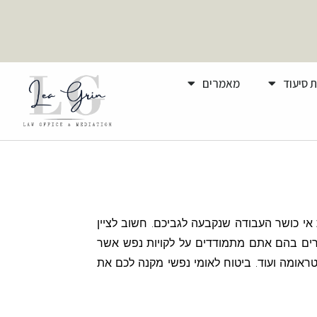
 סיעוד
מאמרים
אי כושר העבודה שנקבעה לגביכם. חשוב לציין
מקרים בהם אתם מתמודדים על לקויות נפש אשר
 טראומה ועוד. ביטוח לאומי נפשי מקנה לכם את