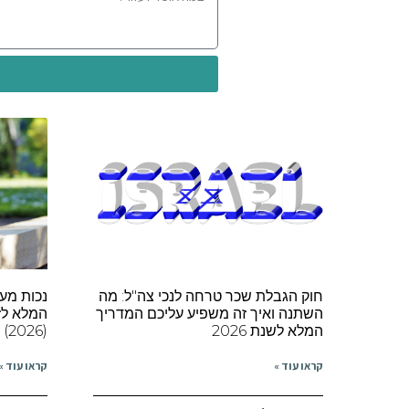
חוק הגבלת שכר טרחה לנכי צה"ל: מה
נכות מע
השתנה ואיך זה משפיע עליכם המדריך
המלא לזכ
המלא לשנת 2026
(2026)
קראו עוד »
קראו עוד »