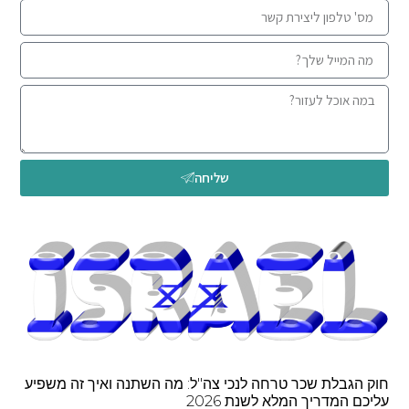
שליחה
חוק הגבלת שכר טרחה לנכי צה"ל: מה השתנה ואיך זה משפיע
עליכם המדריך המלא לשנת 2026