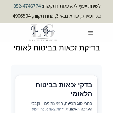
לשיחת ייעוץ ללא עלות התקשרו
: 052-4746774
מטרופארק, עזרא גבאי 3, פתח תקווה, 4906504
בדיקת זכאות בביטוח לאומי