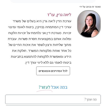
מאמר זה נכתב על ידי
ליאה גרין, עו"ד
עורכת הדין ליאה גרין היא בעלים של משרד
עורכי דין המתמחה בנזיקין, ביטוח לאומי ומיצוי
זכויות. כעורכת דין אני נלחמת על זכויות הלקוח
ומלווה אותם במקצועיות חסרת פשרות. עובדת
מתוך שליחות ורצון לשפר את איכות החיים של
כל אחד ואחת מלקוחות המשרד. חולקת את
הידע ומאפשרת ללקוחות להתמצא בתביעות
ביטוח לאומי גם ללא ליווי עורך דין.
לכל המדריכים והמאמרים
במה אוכל
לעזור?