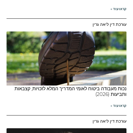
קראו עוד »
עורכת דין ליאה גרין
נכות מעבודה ביטוח לאומי המדריך המלא לזכויות, קצבאות
ותביעות (2026)
קראו עוד »
עורכת דין ליאה גרין