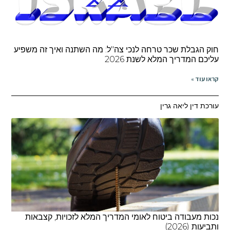
ק הגבלת שכר טרחה לנכי צה"ל: מה השתנה ואיך זה משפיע
יכם המדריך המלא לשנת 2026
או עוד »
רכת דין ליאה גרין
ות מעבודה ביטוח לאומי המדריך המלא לזכויות, קצבאות
יעות (2026)