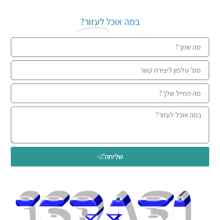
במה אוכל
לעזור?
שליחה