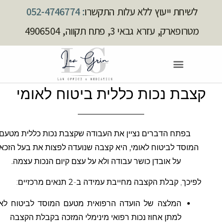
לשיחת ייעוץ ללא עלות התקשרו
: 052-4746774
מטרופארק, עזרא גבאי 3, פתח תקווה, 4906504
קצבת נכות כללית ביטוח לאומי
בפתח הדברים נציין את העבודה שקצבת נכות כללית מטעם
המוסד לביטוח לאומי, היא קצבה שנועדה לפצות את בעל הזכאות
על אובדן כושר עבודה ולא על עצם קיום הנכות עצמה.
לפיכך, קבלת הקצבה מחייבת עמידה ב-
2
תנאים מרכזיים:
המלצה של הועדה הרפואית מטעם המוסד לביטוח לאומי
למתן אחוז נכות רפואי מינימלי המזכה בקבלת הקצבה