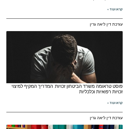
או עוד »
רכת דין ליאה גרין
סט טראומה משרד הביטחון זכויות: המדריך המקיף למיצוי
ויות רפואיות וכלכליות
או עוד »
רכת דין ליאה גרין