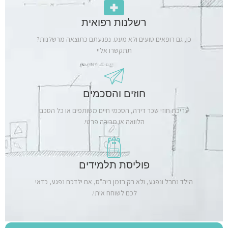
רשלנות רפואית
כן, גם רופאים טועים ולא מעט. נפגעתם כתוצאה מרשלנות?
תתקשרו אליי
חוזים והסכמים
עריכת חוזי שכר דירה, הסכמי חיים משותפים או כל הסכם
הלוואה או מכירה פרטי.
פוליסת תלמידים
הילד נחבל ונפגע, ולא רק בזמן ביה"ס, אם ילדכם נפגע, כדאי
לכם לשוחח איתי.