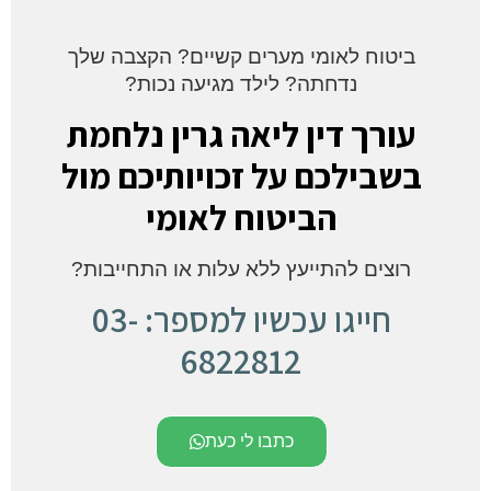
ביטוח לאומי מערים קשיים? הקצבה שלך
נדחתה? לילד מגיעה נכות?
עורך דין ליאה גרין נלחמת
בשבילכם על זכויותיכם מול
הביטוח לאומי
רוצים להתייעץ ללא עלות או התחייבות?
חייגו עכשיו למספר: 03-
6822812
כתבו לי כעת