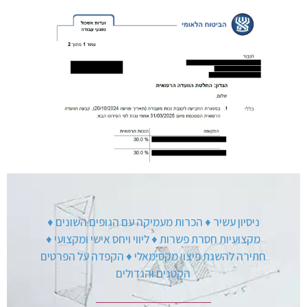
ניסיון עשיר ♦ הכרות מעמיקה עם הגופים השונים ♦
מקצועיות חסרת פשרות ♦ ליווי ויחס אישי ומקצועי ♦
חתירה להשגת פיצוי מקסימאלי ♦ הקפדה על הפרטים
הקטנים והגדולים​