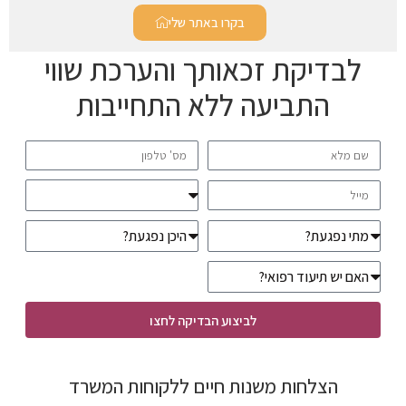
בקרו באתר שלי
לבדיקת זכאותך והערכת שווי
התביעה ללא התחייבות
לביצוע הבדיקה לחצו
הצלחות משנות חיים ללקוחות המשרד